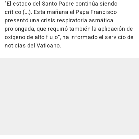
"El estado del Santo Padre continúa siendo
crítico (...). Esta mañana el Papa Francisco
presentó una crisis respiratoria asmática
prolongada, que requirió también la aplicación de
oxígeno de alto flujo", ha informado el servicio de
noticias del Vaticano.