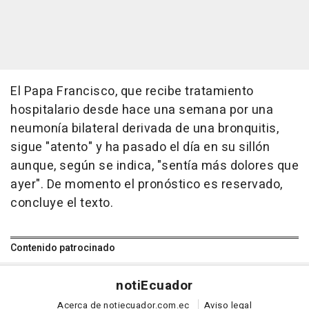
El Papa Francisco, que recibe tratamiento
hospitalario desde hace una semana por una
neumonía bilateral derivada de una bronquitis,
sigue "atento" y ha pasado el día en su sillón
aunque, según se indica, "sentía más dolores que
ayer". De momento el pronóstico es reservado,
concluye el texto.
Contenido patrocinado
noti
Ecuador
Acerca de notiecuador.com.ec
Aviso legal