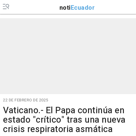
noti
Ecuador
22 DE FEBRERO DE 2025
Vaticano.- El Papa continúa en
estado "crítico" tras una nueva
crisis respiratoria asmática