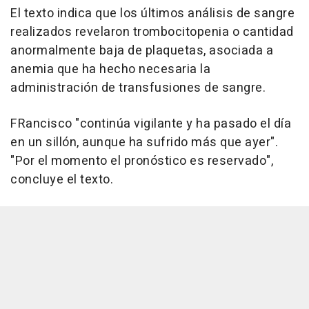
El texto indica que los últimos análisis de sangre
realizados revelaron trombocitopenia o cantidad
anormalmente baja de plaquetas, asociada a
anemia que ha hecho necesaria la
administración de transfusiones de sangre.
FRancisco "continúa vigilante y ha pasado el día
en un sillón, aunque ha sufrido más que ayer".
"Por el momento el pronóstico es reservado",
concluye el texto.