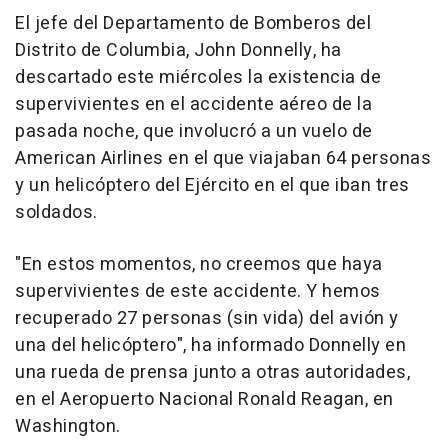
El jefe del Departamento de Bomberos del
Distrito de Columbia, John Donnelly, ha
descartado este miércoles la existencia de
supervivientes en el accidente aéreo de la
pasada noche, que involucró a un vuelo de
American Airlines en el que viajaban 64 personas
y un helicóptero del Ejército en el que iban tres
soldados.
"En estos momentos, no creemos que haya
supervivientes de este accidente. Y hemos
recuperado 27 personas (sin vida) del avión y
una del helicóptero", ha informado Donnelly en
una rueda de prensa junto a otras autoridades,
en el Aeropuerto Nacional Ronald Reagan, en
Washington.