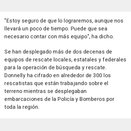
"Estoy seguro de que lo lograremos, aunque nos
llevará un poco de tiempo. Puede que sea
necesario contar con más equipo", ha dicho.
Se han desplegado más de dos decenas de
equipos de rescate locales, estatales y federales
para la operación de búsqueda y rescate.
Donnelly ha cifrado en alrededor de 300 los
rescatistas que están trabajando sobre el
terreno mientras se desplegaban
embarcaciones de la Policía y Bomberos por
toda la región.