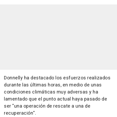
Donnelly ha destacado los esfuerzos realizados
durante las últimas horas, en medio de unas
condiciones climáticas muy adversas y ha
lamentado que el punto actual haya pasado de
ser "una operación de rescate a una de
recuperación".