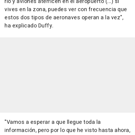
río y aviones aterricen en el aeropuerto (...) si
vives en la zona, puedes ver con frecuencia que
estos dos tipos de aeronaves operan a la vez",
ha explicado Duffy.
"Vamos a esperar a que llegue toda la
información, pero por lo que he visto hasta ahora,