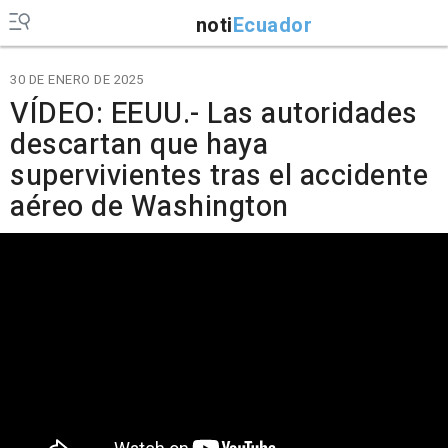
noti
Ecuador
30 DE ENERO DE 2025
VÍDEO: EEUU.- Las autoridades
descartan que haya
supervivientes tras el accidente
aéreo de Washington