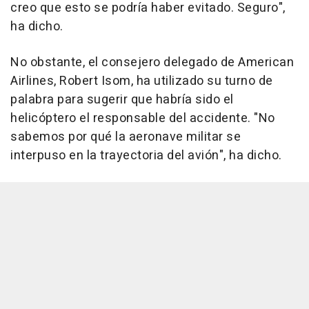
creo que esto se podría haber evitado. Seguro",
ha dicho.
No obstante, el consejero delegado de American
Airlines, Robert Isom, ha utilizado su turno de
palabra para sugerir que habría sido el
helicóptero el responsable del accidente. "No
sabemos por qué la aeronave militar se
interpuso en la trayectoria del avión", ha dicho.