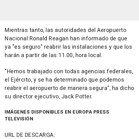
Mientras tanto, las autoridades del Aeropuerto
Nacional Ronald Reagan han informado de que
ya "es seguro" reabrir las instalaciones y que los
harán a partir de las 11.00, hora local.
"Hemos trabajado con todas agencias federales,
el Ejército, y se ha determinado que podemos
reabrir el aeropuerto de manera segura", ha dicho
su director ejecutivo, Jack Potter.
IMÁGENES DISPONIBLES EN EUROPA PRESS
TELEVISIÓN
URL DE DESCARGA: