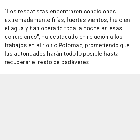
"Los rescatistas encontraron condiciones
extremadamente frías, fuertes vientos, hielo en
el agua y han operado toda la noche en esas
condiciones", ha destacado en relación a los
trabajos en el río río Potomac, prometiendo que
las autoridades harán todo lo posible hasta
recuperar el resto de cadáveres.