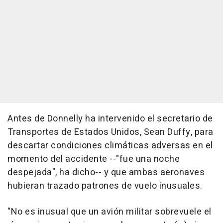
Antes de Donnelly ha intervenido el secretario de
Transportes de Estados Unidos, Sean Duffy, para
descartar condiciones climáticas adversas en el
momento del accidente --"fue una noche
despejada", ha dicho-- y que ambas aeronaves
hubieran trazado patrones de vuelo inusuales.
"No es inusual que un avión militar sobrevuele el