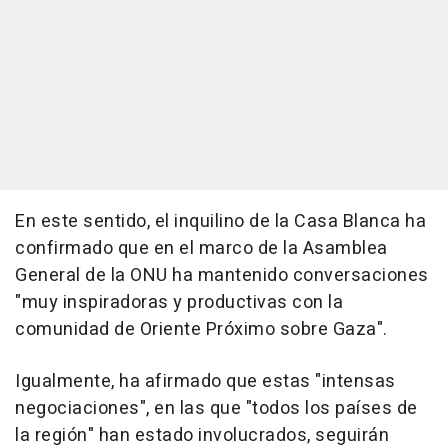
En este sentido, el inquilino de la Casa Blanca ha
confirmado que en el marco de la Asamblea
General de la ONU ha mantenido conversaciones
"muy inspiradoras y productivas con la
comunidad de Oriente Próximo sobre Gaza".
Igualmente, ha afirmado que estas "intensas
negociaciones", en las que "todos los países de
la región" han estado involucrados, seguirán