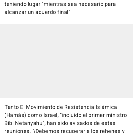
teniendo lugar "mientras sea necesario para
alcanzar un acuerdo final".
Tanto El Movimiento de Resistencia Islámica
(Hamás) como Israel, "incluido el primer ministro
Bibi Netanyahu", han sido avisados de estas
reuniones. "¡Debemos recuperar a los rehenes y