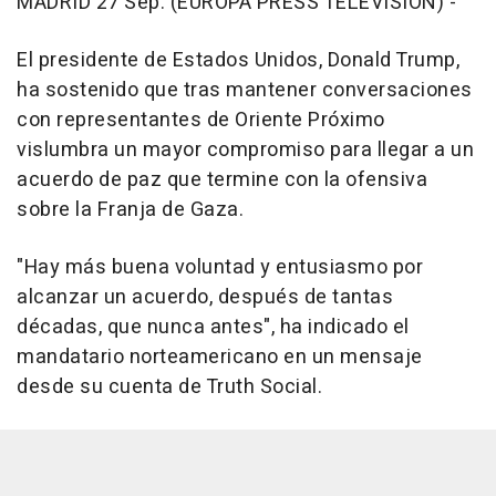
MADRID 27 Sep. (EUROPA PRESS TELEVISIÓN) -
El presidente de Estados Unidos, Donald Trump,
ha sostenido que tras mantener conversaciones
con representantes de Oriente Próximo
vislumbra un mayor compromiso para llegar a un
acuerdo de paz que termine con la ofensiva
sobre la Franja de Gaza.
"Hay más buena voluntad y entusiasmo por
alcanzar un acuerdo, después de tantas
décadas, que nunca antes", ha indicado el
mandatario norteamericano en un mensaje
desde su cuenta de Truth Social.