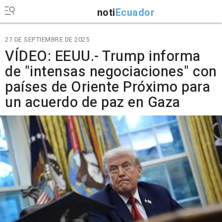
noti
Ecuador
27 DE SEPTIEMBRE DE 2025
VÍDEO: EEUU.- Trump informa
de "intensas negociaciones" con
países de Oriente Próximo para
un acuerdo de paz en Gaza