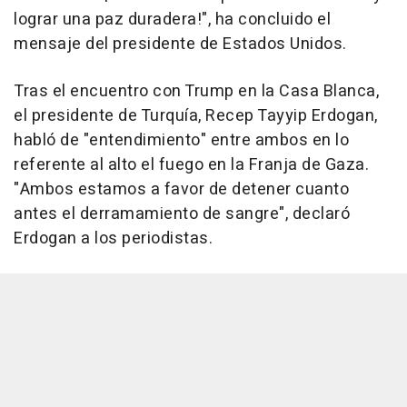
lograr una paz duradera!", ha concluido el
mensaje del presidente de Estados Unidos.
Tras el encuentro con Trump en la Casa Blanca,
el presidente de Turquía, Recep Tayyip Erdogan,
habló de "entendimiento" entre ambos en lo
referente al alto el fuego en la Franja de Gaza.
"Ambos estamos a favor de detener cuanto
antes el derramamiento de sangre", declaró
Erdogan a los periodistas.