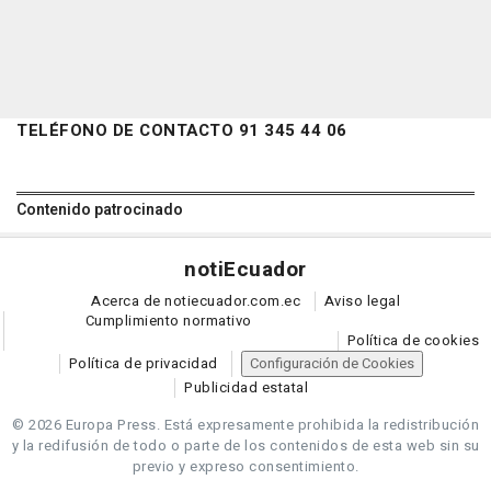
TELÉFONO DE CONTACTO 91 345 44 06
Contenido patrocinado
noti
Ecuador
Acerca de notiecuador.com.ec
Aviso legal
Cumplimiento normativo
Política de cookies
Política de privacidad
Configuración de Cookies
Publicidad estatal
© 2026 Europa Press.
Está expresamente prohibida la redistribución
y la redifusión de todo o parte de los contenidos de esta web sin su
previo y expreso consentimiento.