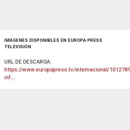
IMÁGENES DISPONIBLES EN EUROPA PRESS
TELEVISIÓN
URL DE DESCARGA:
https://www.europapress.tv/internacional/101278
inf...