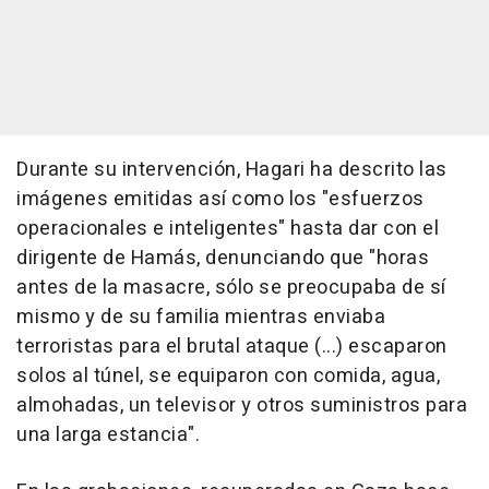
Durante su intervención, Hagari ha descrito las
imágenes emitidas así como los "esfuerzos
operacionales e inteligentes" hasta dar con el
dirigente de Hamás, denunciando que "horas
antes de la masacre, sólo se preocupaba de sí
mismo y de su familia mientras enviaba
terroristas para el brutal ataque (...) escaparon
solos al túnel, se equiparon con comida, agua,
almohadas, un televisor y otros suministros para
una larga estancia".