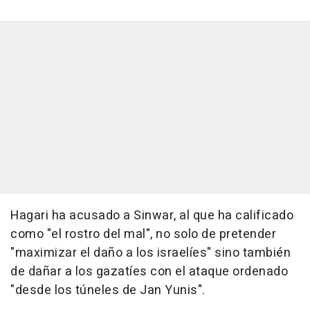
Hagari ha acusado a Sinwar, al que ha calificado
como "el rostro del mal", no solo de pretender
"maximizar el daño a los israelíes" sino también
de dañar a los gazatíes con el ataque ordenado
"desde los túneles de Jan Yunis".