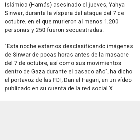
Islámica (Hamás) asesinado el jueves, Yahya
Sinwar, durante la víspera del ataque del 7 de
octubre, en el que murieron al menos 1.200
personas y 250 fueron secuestradas.
"Esta noche estamos desclasificando imágenes
de Sinwar de pocas horas antes de la masacre
del 7 de octubre, así como sus movimientos
dentro de Gaza durante el pasado año", ha dicho
el portavoz de las FDI, Daniel Hagari, en un vídeo
publicado en su cuenta de la red social X.