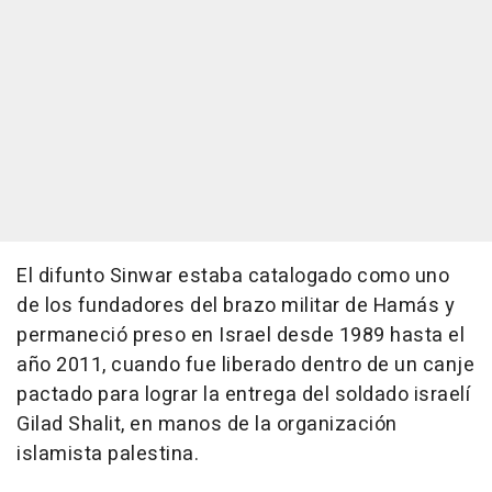
El difunto Sinwar estaba catalogado como uno
de los fundadores del brazo militar de Hamás y
permaneció preso en Israel desde 1989 hasta el
año 2011, cuando fue liberado dentro de un canje
pactado para lograr la entrega del soldado israelí
Gilad Shalit, en manos de la organización
islamista palestina.