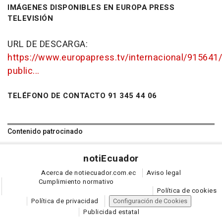
IMÁGENES DISPONIBLES EN EUROPA PRESS
TELEVISIÓN
URL DE DESCARGA:
https://www.europapress.tv/internacional/915641/
public...
TELÉFONO DE CONTACTO 91 345 44 06
Contenido patrocinado
noti
Ecuador
Acerca de notiecuador.com.ec
Aviso legal
Cumplimiento normativo
Política de cookies
Política de privacidad
Configuración de Cookies
Publicidad estatal