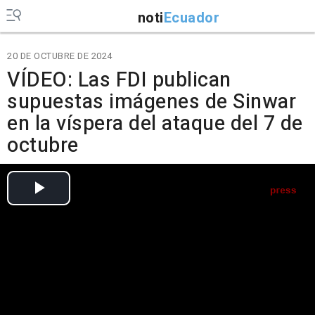
noti
Ecuador
20 DE OCTUBRE DE 2024
VÍDEO: Las FDI publican
supuestas imágenes de Sinwar
en la víspera del ataque del 7 de
octubre