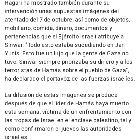
Hagari ha mostrado también durante su
intervención unas supuestas imágenes del
atentado del 7 de octubre, así como de objetos,
mobiliario, comida, dinero, documentos y
pertenencias que el Ejército israelí atribuye a
Sinwar. "Todo esto estaba sucediendo en Jan
Yunis. Esto fue un lujo que la gente de Gaza no
tuvo. Sinwar siempre priorizaba su dinero y a los
terroristas de Hamás sobre el pueblo de Gaza",
ha declarado el portavoz de las fuerzas israelíes.
La difusión de estas imágenes se produce
después de que el líder de Hamás haya muerto
esta semana, víctima de un enfrentamiento con
las tropas de Israel en el enclave palestino, tal y
como confirmaron el jueves las autoridades
israelíes.