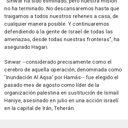
"Sinwar ha sido eliminado, pero nuestra misión
no ha terminado. No descansaremos hasta que
traigamos a todos nuestros rehenes a casa, de
cualquier manera posible. Y continuaremos
defendiendo a la gente de Israel de todas las
amenazas, desde todas nuestras fronteras", ha
asegurado Hagari.
Sinwar --considerado precisamente como el
cerebro de aquella operación, denominada como
'Inundación Al Aqsa' por Hamás-- fue elegido el
pasado mes de agosto como líder de la
organización palestina en sustitución de Ismail
Haniye, asesinado en julio en una acción israelí
en la capital de Irán, Teherán.