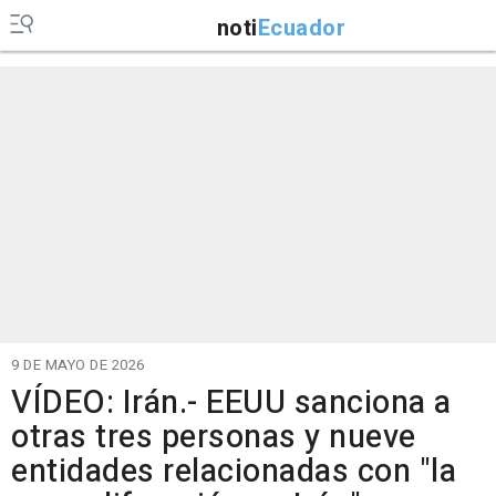
noti
Ecuador
9 DE MAYO DE 2026
VÍDEO: Irán.- EEUU sanciona a
otras tres personas y nueve
entidades relacionadas con "la