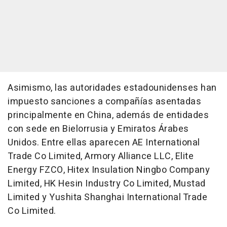
Asimismo, las autoridades estadounidenses han
impuesto sanciones a compañías asentadas
principalmente en China, además de entidades
con sede en Bielorrusia y Emiratos Árabes
Unidos. Entre ellas aparecen AE International
Trade Co Limited, Armory Alliance LLC, Elite
Energy FZCO, Hitex Insulation Ningbo Company
Limited, HK Hesin Industry Co Limited, Mustad
Limited y Yushita Shanghai International Trade
Co Limited.