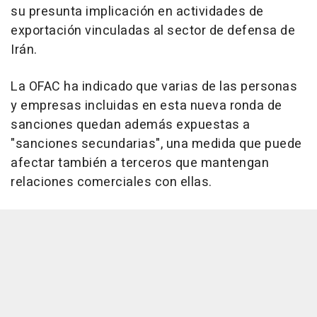
su presunta implicación en actividades de
exportación vinculadas al sector de defensa de
Irán.
La OFAC ha indicado que varias de las personas
y empresas incluidas en esta nueva ronda de
sanciones quedan además expuestas a
"sanciones secundarias", una medida que puede
afectar también a terceros que mantengan
relaciones comerciales con ellas.