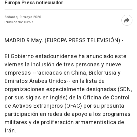
Europa Press notiecuador
Sábado, 9 mayo 2026
Publicado: 03:57
Abri
MADRID 9 May. (EUROPA PRESS TELEVISIÓN) -
El Gobierno estadounidense ha anunciado este
viernes la inclusión de tres personas y nueve
empresas --radicadas en China, Bielorrusia y
Emiratos Árabes Unidos-- en la lista de
organizaciones especialmente designadas (SDN,
por sus siglas en inglés) de la Oficina de Control
de Activos Extranjeros (OFAC) por su presunta
participación en redes de apoyo a los programas
militares y de proliferación armamentística de
Irán.