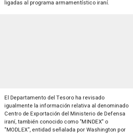
ligadas al programa armamentístico iraní.
El Departamento del Tesoro ha revisado
igualmente la información relativa al denominado
Centro de Exportación del Ministerio de Defensa
iraní, también conocido como "MINDEX" o
"MODLEX", entidad señalada por Washington por