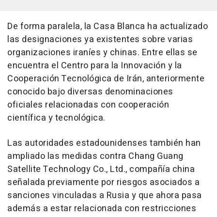
De forma paralela, la Casa Blanca ha actualizado
las designaciones ya existentes sobre varias
organizaciones iraníes y chinas. Entre ellas se
encuentra el Centro para la Innovación y la
Cooperación Tecnológica de Irán, anteriormente
conocido bajo diversas denominaciones
oficiales relacionadas con cooperación
científica y tecnológica.
Las autoridades estadounidenses también han
ampliado las medidas contra Chang Guang
Satellite Technology Co., Ltd., compañía china
señalada previamente por riesgos asociados a
sanciones vinculadas a Rusia y que ahora pasa
además a estar relacionada con restricciones