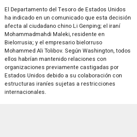
El Departamento del Tesoro de Estados Unidos
ha indicado en un comunicado que esta decisión
afecta al ciudadano chino Li Genping; el iraní
Mohammadmahdi Maleki, residente en
Bielorrusia; y el empresario bielorruso
Mohammed Ali Tolibov. Según Washington, todos
ellos habrían mantenido relaciones con
organizaciones previamente castigadas por
Estados Unidos debido a su colaboración con
estructuras iraníes sujetas a restricciones
internacionales.