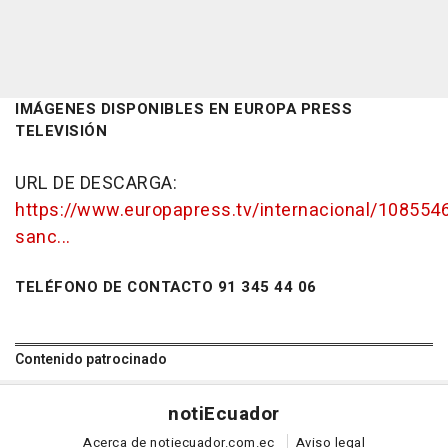
IMÁGENES DISPONIBLES EN EUROPA PRESS
TELEVISIÓN
URL DE DESCARGA:
https://www.europapress.tv/internacional/108554
sanc...
TELÉFONO DE CONTACTO 91 345 44 06
Contenido patrocinado
noti
Ecuador
Acerca de notiecuador.com.ec
Aviso legal