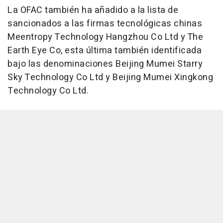
La OFAC también ha añadido a la lista de
sancionados a las firmas tecnológicas chinas
Meentropy Technology Hangzhou Co Ltd y The
Earth Eye Co, esta última también identificada
bajo las denominaciones Beijing Mumei Starry
Sky Technology Co Ltd y Beijing Mumei Xingkong
Technology Co Ltd.