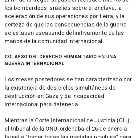
los bombardeos israelíes sobre el enclave, la
aceleración de sus operaciones por tierra, y la
certeza de que las consecuencias de la guerra
se estaban escapando definitivamente de las
manos de la comunidad internacional.
COLAPSO DEL DERECHO HUMANITARIO EN UNA
GUERRA INTERNACIONAL
Los meses posteriores se han caracterizado por
la existencia de dos ciclos simultáneos de
destrucción en Gaza y de incapacidad
internacional para detenerla.
Mientras la Corte Internacional de Justicia (CIJ),
el tribunal de la ONU, ordenaba el 26 de enero a
Israel a "tomar todas las medidas posibles" para