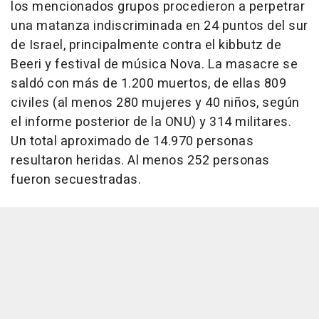
los mencionados grupos procedieron a perpetrar
una matanza indiscriminada en 24 puntos del sur
de Israel, principalmente contra el kibbutz de
Beeri y festival de música Nova. La masacre se
saldó con más de 1.200 muertos, de ellas 809
civiles (al menos 280 mujeres y 40 niños, según
el informe posterior de la ONU) y 314 militares.
Un total aproximado de 14.970 personas
resultaron heridas. Al menos 252 personas
fueron secuestradas.