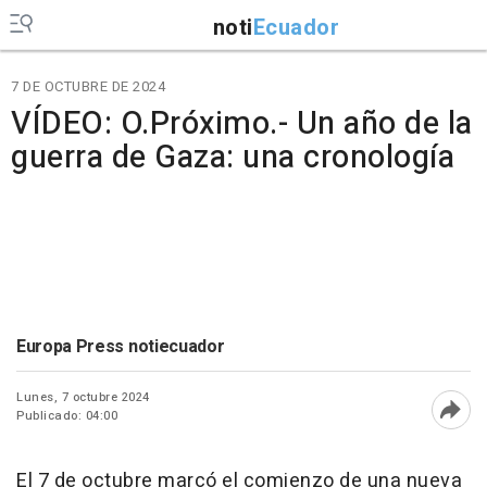
noti
Ecuador
7 DE OCTUBRE DE 2024
VÍDEO: O.Próximo.- Un año de la
guerra de Gaza: una cronología
Europa Press notiecuador
Lunes, 7 octubre 2024
Publicado: 04:00
Abri
El 7 de octubre marcó el comienzo de una nueva