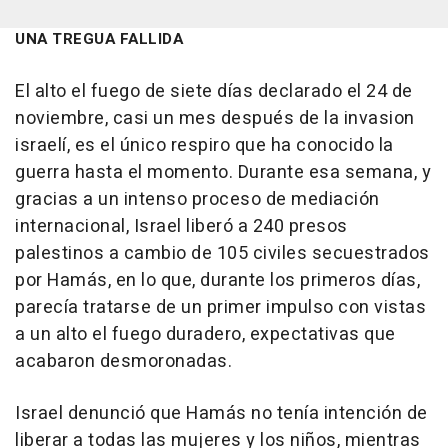
UNA TREGUA FALLIDA
El alto el fuego de siete días declarado el 24 de
noviembre, casi un mes después de la invasion
israelí, es el único respiro que ha conocido la
guerra hasta el momento. Durante esa semana, y
gracias a un intenso proceso de mediación
internacional, Israel liberó a 240 presos
palestinos a cambio de 105 civiles secuestrados
por Hamás, en lo que, durante los primeros días,
parecía tratarse de un primer impulso con vistas
a un alto el fuego duradero, expectativas que
acabaron desmoronadas.
Israel denunció que Hamás no tenía intención de
liberar a todas las mujeres y los niños, mientras