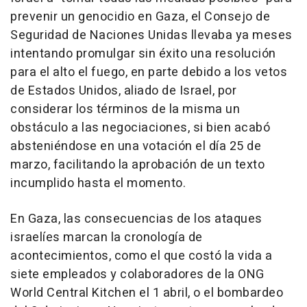
prevenir un genocidio en Gaza, el Consejo de
Seguridad de Naciones Unidas llevaba ya meses
intentando promulgar sin éxito una resolución
para el alto el fuego, en parte debido a los vetos
de Estados Unidos, aliado de Israel, por
considerar los términos de la misma un
obstáculo a las negociaciones, si bien acabó
absteniéndose en una votación el día 25 de
marzo, facilitando la aprobación de un texto
incumplido hasta el momento.
En Gaza, las consecuencias de los ataques
israelíes marcan la cronología de
acontecimientos, como el que costó la vida a
siete empleados y colaboradores de la ONG
World Central Kitchen el 1 abril, o el bombardeo