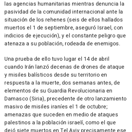
las agencias humanitarias mientras denuncia la
pasividad de la comunidad internacional ante la
situación de los rehenes (seis de ellos hallados
muertos el 1 de septiembre, aseguró Israel, con
indicios de ejecución), y el constante peligro que
atenaza a su población, rodeada de enemigos.
Una prueba de ello tuvo lugar el 14 de abril
cuando Irán lanzó decenas de drones de ataque
y misiles balísticos desde su territorio en
respuesta a la muerte, dos semanas antes, de
elementos de su Guardia Revolucionaria en
Damasco (Siria), precedente de otro lanzamiento
masivo de misiles iraníes el 1 de octubre;
amenazas que suceden en medio de ataques
palestinos a la población israelí, como el que
dejó siete muertos en Tel Aviv precisamente ese