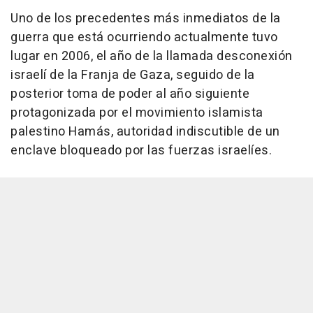
Uno de los precedentes más inmediatos de la
guerra que está ocurriendo actualmente tuvo
lugar en 2006, el año de la llamada desconexión
israelí de la Franja de Gaza, seguido de la
posterior toma de poder al año siguiente
protagonizada por el movimiento islamista
palestino Hamás, autoridad indiscutible de un
enclave bloqueado por las fuerzas israelíes.