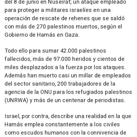
del 8 de junio en Nuseirat; un ataque empleado
para proteger a militares israelíes en una
operación de rescate de rehenes que se saldó
con más de 270 palestinos muertos, según el
Gobierno de Hamás en Gaza.
Todo ello para sumar 42.000 palestinos
fallecidos, más de 97.000 heridos y cientos de
miles desplazados a la fuerza por los ataques.
Además han muerto casi un millar de empleados
del sector sanitario, 200 trabajadores de la
agencia de la ONU para los refugiados palestinos
(UNRWA) y más de un centenar de periodistas.
Israel, por contra, describe una realidad en la que
Hamás emplea constantemente a los civiles
como escudos humanos con la connivencia de