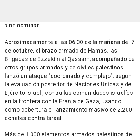
7 DE OCTUBRE
Aproximadamente a las 06.30 de la mañana del 7
de octubre, el brazo armado de Hamás, las
Brigadas de Ezzeldín al Qassam, acompañado de
otros grupos armados y de civiles palestinos
lanzó un ataque "coordinado y complejo", según
la evaluación posterior de Naciones Unidas y del
Ejército israeli, contra las comunidades israelíes
en la frontera con la Franja de Gaza, usando
como cobertura el lanzamiento masivo de 2.200
cohetes contra Israel.
Más de 1.000 elementos armados palestinos de