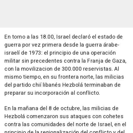
En torno a las 18.00, Israel declaró el estado de
guerra por vez primera desde la guerra árabe-
israelí de 1973: el principio de una operación
militar sin precedentes contra la Franja de Gaza,
con la movilizacion de 300.000 reservistas. Al
mismo tiempo, en su frontera norte, las milicias
del partido chií libanés Hezbolá terminaban de
preparar su incorporación al conflicto.
En la mañana del 8 de octubre, las milicias de
Hezbolá comenzaron sus ataques con cohetes
contra las comunidades del norte de Israel, en el
principio de la regionalización del conflicto y del