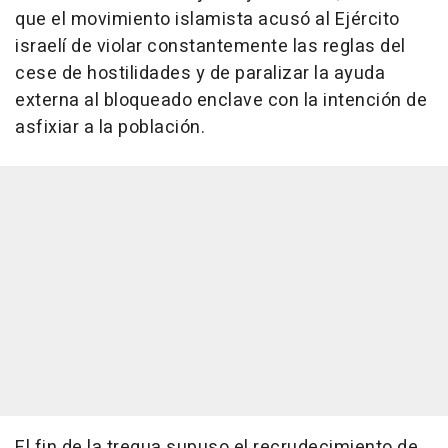
que el movimiento islamista acusó al Ejército
israelí de violar constantemente las reglas del
cese de hostilidades y de paralizar la ayuda
externa al bloqueado enclave con la intención de
asfixiar a la población.
El fin de la tregua supuso el recrudecimiento de