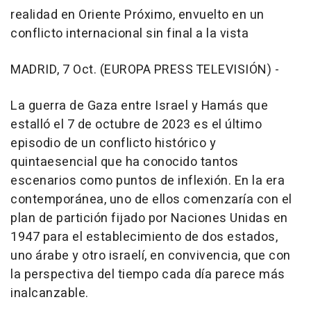
realidad en Oriente Próximo, envuelto en un
conflicto internacional sin final a la vista
MADRID, 7 Oct. (EUROPA PRESS TELEVISIÓN) -
La guerra de Gaza entre Israel y Hamás que
estalló el 7 de octubre de 2023 es el último
episodio de un conflicto histórico y
quintaesencial que ha conocido tantos
escenarios como puntos de inflexión. En la era
contemporánea, uno de ellos comenzaría con el
plan de partición fijado por Naciones Unidas en
1947 para el establecimiento de dos estados,
uno árabe y otro israelí, en convivencia, que con
la perspectiva del tiempo cada día parece más
inalcanzable.