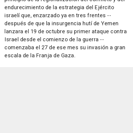
endurecimiento de la estrategia del Ejército
israelí que, enzarzado ya en tres frentes --
después de que la insurgencia hutí de Yemen
lanzara el 19 de octubre su primer ataque contra
Israel desde el comienzo de la guerra --
comenzaba el 27 de ese mes su invasión a gran
escala de la Franja de Gaza.