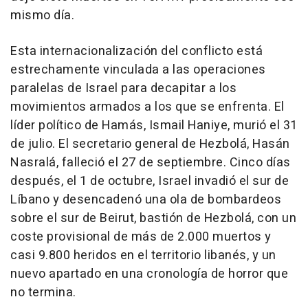
mismo día.
Esta internacionalización del conflicto está
estrechamente vinculada a las operaciones
paralelas de Israel para decapitar a los
movimientos armados a los que se enfrenta. El
líder político de Hamás, Ismail Haniye, murió el 31
de julio. El secretario general de Hezbolá, Hasán
Nasralá, falleció el 27 de septiembre. Cinco días
después, el 1 de octubre, Israel invadió el sur de
Líbano y desencadenó una ola de bombardeos
sobre el sur de Beirut, bastión de Hezbolá, con un
coste provisional de más de 2.000 muertos y
casi 9.800 heridos en el territorio libanés, y un
nuevo apartado en una cronología de horror que
no termina.