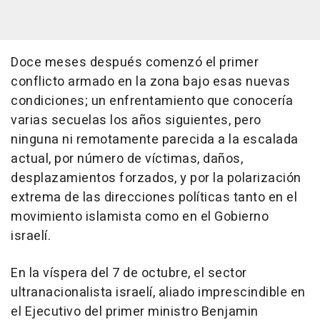
Doce meses después comenzó el primer
conflicto armado en la zona bajo esas nuevas
condiciones; un enfrentamiento que conocería
varias secuelas los años siguientes, pero
ninguna ni remotamente parecida a la escalada
actual, por número de víctimas, daños,
desplazamientos forzados, y por la polarización
extrema de las direcciones políticas tanto en el
movimiento islamista como en el Gobierno
israelí.
En la víspera del 7 de octubre, el sector
ultranacionalista israelí, aliado imprescindible en
el Ejecutivo del primer ministro Benjamin