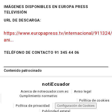
IMÁGENES DISPONIBLES EN EUROPA PRESS
TELEVISIÓN
URL DE DESCARGA:
https://www.europapress.tv/internacional/911324/
ani...
TELÉFONO DE CONTACTO 91 345 44 06
Contenido patrocinado
noti
Ecuador
Acerca de notiecuador.com.ec
Aviso legal
Cumplimiento normativo
Política de cookies
Política de privacidad
Configuración de Cookies
Publicidad estatal