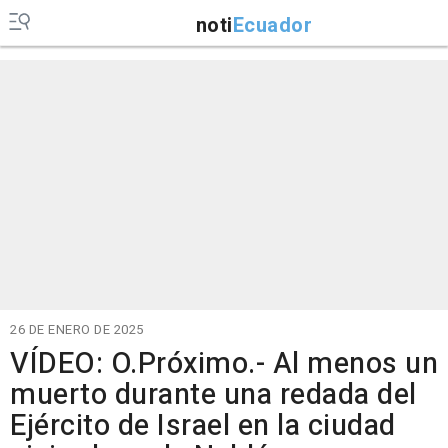
noti
Ecuador
26 DE ENERO DE 2025
VÍDEO: O.Próximo.- Al menos un
muerto durante una redada del
Ejército de Israel en la ciudad