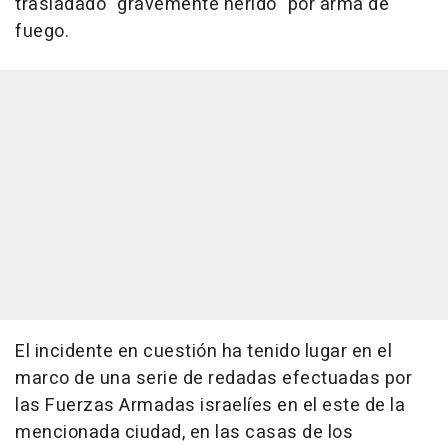
trasladado "gravemente herido" por arma de
fuego.
El incidente en cuestión ha tenido lugar en el
marco de una serie de redadas efectuadas por
las Fuerzas Armadas israelíes en el este de la
mencionada ciudad, en las casas de los