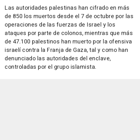
Las autoridades palestinas han cifrado en más
de 850 los muertos desde el 7 de octubre por las
operaciones de las fuerzas de Israel y los
ataques por parte de colonos, mientras que más
de 47.100 palestinos han muerto por la ofensiva
israelí contra la Franja de Gaza, tal y como han
denunciado las autoridades del enclave,
controladas por el grupo islamista.