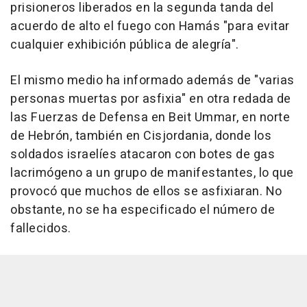
prisioneros liberados en la segunda tanda del
acuerdo de alto el fuego con Hamás "para evitar
cualquier exhibición pública de alegría".
El mismo medio ha informado además de "varias
personas muertas por asfixia" en otra redada de
las Fuerzas de Defensa en Beit Ummar, en norte
de Hebrón, también en Cisjordania, donde los
soldados israelíes atacaron con botes de gas
lacrimógeno a un grupo de manifestantes, lo que
provocó que muchos de ellos se asfixiaran. No
obstante, no se ha especificado el número de
fallecidos.