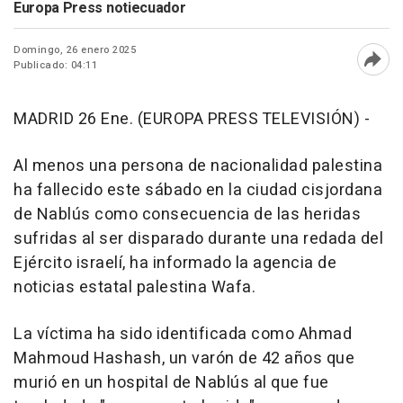
Europa Press notiecuador
Domingo, 26 enero 2025
Publicado: 04:11
Abri
MADRID 26 Ene. (EUROPA PRESS TELEVISIÓN) -
Al menos una persona de nacionalidad palestina
ha fallecido este sábado en la ciudad cisjordana
de Nablús como consecuencia de las heridas
sufridas al ser disparado durante una redada del
Ejército israelí, ha informado la agencia de
noticias estatal palestina Wafa.
La víctima ha sido identificada como Ahmad
Mahmoud Hashash, un varón de 42 años que
murió en un hospital de Nablús al que fue