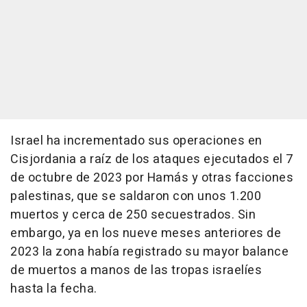
Israel ha incrementado sus operaciones en
Cisjordania a raíz de los ataques ejecutados el 7
de octubre de 2023 por Hamás y otras facciones
palestinas, que se saldaron con unos 1.200
muertos y cerca de 250 secuestrados. Sin
embargo, ya en los nueve meses anteriores de
2023 la zona había registrado su mayor balance
de muertos a manos de las tropas israelíes
hasta la fecha.