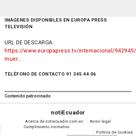
IMÁGENES DISPONIBLES EN EUROPA PRESS
TELEVISIÓN
URL DE DESCARGA:
https://www.europapress.tv/internacional/94294
muer...
TELÉFONO DE CONTACTO 91 345 44 06
Contenido patrocinado
noti
Ecuador
Acerca de notiecuador.com.ec
Aviso legal
Cumplimiento normativo
Política de cookies