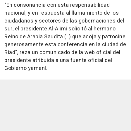
"En consonancia con esta responsabilidad
nacional, y en respuesta al llamamiento de los
ciudadanos y sectores de las gobernaciones del
sur, el presidente Al-Alimi solicitó al hermano
Reino de Arabia Saudita (..) que acoja y patrocine
generosamente esta conferencia en la ciudad de
Riad", reza un comunicado de la web oficial del
presidente atribuida a una fuente oficial del
Gobierno yemení.