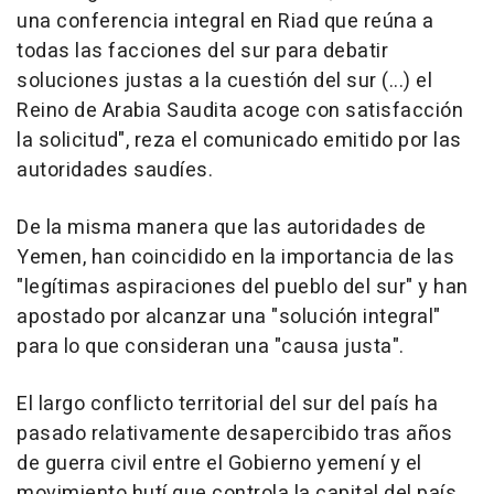
una conferencia integral en Riad que reúna a
todas las facciones del sur para debatir
soluciones justas a la cuestión del sur (...) el
Reino de Arabia Saudita acoge con satisfacción
la solicitud", reza el comunicado emitido por las
autoridades saudíes.
De la misma manera que las autoridades de
Yemen, han coincidido en la importancia de las
"legítimas aspiraciones del pueblo del sur" y han
apostado por alcanzar una "solución integral"
para lo que consideran una "causa justa".
El largo conflicto territorial del sur del país ha
pasado relativamente desapercibido tras años
de guerra civil entre el Gobierno yemení y el
movimiento hutí que controla la capital del país,