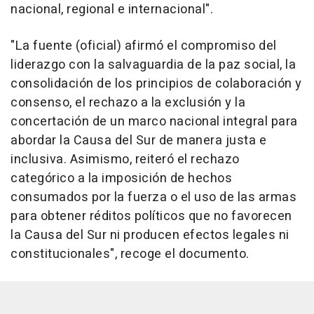
nacional, regional e internacional".
"La fuente (oficial) afirmó el compromiso del
liderazgo con la salvaguardia de la paz social, la
consolidación de los principios de colaboración y
consenso, el rechazo a la exclusión y la
concertación de un marco nacional integral para
abordar la Causa del Sur de manera justa e
inclusiva. Asimismo, reiteró el rechazo
categórico a la imposición de hechos
consumados por la fuerza o el uso de las armas
para obtener réditos políticos que no favorecen
la Causa del Sur ni producen efectos legales ni
constitucionales", recoge el documento.