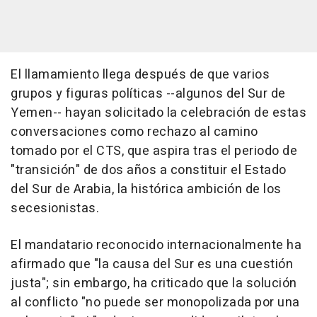
El llamamiento llega después de que varios
grupos y figuras políticas --algunos del Sur de
Yemen-- hayan solicitado la celebración de estas
conversaciones como rechazo al camino
tomado por el CTS, que aspira tras el periodo de
"transición" de dos años a constituir el Estado
del Sur de Arabia, la histórica ambición de los
secesionistas.
El mandatario reconocido internacionalmente ha
afirmado que "la causa del Sur es una cuestión
justa"; sin embargo, ha criticado que la solución
al conflicto "no puede ser monopolizada por una