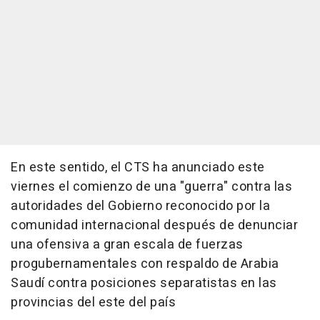
En este sentido, el CTS ha anunciado este
viernes el comienzo de una "guerra" contra las
autoridades del Gobierno reconocido por la
comunidad internacional después de denunciar
una ofensiva a gran escala de fuerzas
progubernamentales con respaldo de Arabia
Saudí contra posiciones separatistas en las
provincias del este del país