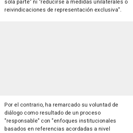
sola parte" ni "reducirse a medidas unilaterales o
reivindicaciones de representación exclusiva".
Por el contrario, ha remarcado su voluntad de
diálogo como resultado de un proceso
"responsable" con "enfoques institucionales
basados en referencias acordadas a nivel