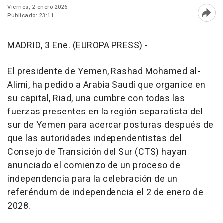
Viernes, 2 enero 2026
Publicado: 23:11
Abri
MADRID, 3 Ene. (EUROPA PRESS) -
El presidente de Yemen, Rashad Mohamed al-
Alimi, ha pedido a Arabia Saudí que organice en
su capital, Riad, una cumbre con todas las
fuerzas presentes en la región separatista del
sur de Yemen para acercar posturas después de
que las autoridades independentistas del
Consejo de Transición del Sur (CTS) hayan
anunciado el comienzo de un proceso de
independencia para la celebración de un
referéndum de independencia el 2 de enero de
2028.