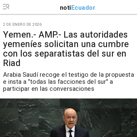
noti
Ecuador
2 DE ENERO DE 2026
Yemen.- AMP.- Las autoridades
yemeníes solicitan una cumbre
con los separatistas del sur en
Riad
Arabia Saudí recoge el testigo de la propuesta
e insta a "todas las facciones del sur" a
participar en las conversaciones