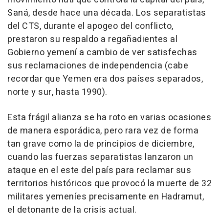
Saná, desde hace una década. Los separatistas
del CTS, durante el apogeo del conflicto,
prestaron su respaldo a regañadientes al
Gobierno yemení a cambio de ver satisfechas
sus reclamaciones de independencia (cabe
recordar que Yemen era dos países separados,
norte y sur, hasta 1990).
Esta frágil alianza se ha roto en varias ocasiones
de manera esporádica, pero rara vez de forma
tan grave como la de principios de diciembre,
cuando las fuerzas separatistas lanzaron un
ataque en el este del país para reclamar sus
territorios históricos que provocó la muerte de 32
militares yemeníes precisamente en Hadramut,
el detonante de la crisis actual.