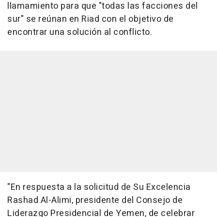
llamamiento para que "todas las facciones del
sur" se reúnan en Riad con el objetivo de
encontrar una solución al conflicto.
"En respuesta a la solicitud de Su Excelencia
Rashad Al-Alimi, presidente del Consejo de
Liderazgo Presidencial de Yemen, de celebrar