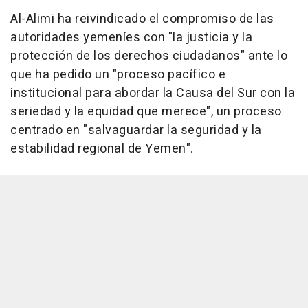
Al-Alimi ha reivindicado el compromiso de las
autoridades yemeníes con "la justicia y la
protección de los derechos ciudadanos" ante lo
que ha pedido un "proceso pacífico e
institucional para abordar la Causa del Sur con la
seriedad y la equidad que merece", un proceso
centrado en "salvaguardar la seguridad y la
estabilidad regional de Yemen".