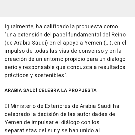
Igualmente, ha calificado la propuesta como
"una extensión del papel fundamental del Reino
(de Arabia Saudí) en el apoyo a Yemen (...), en el
impulso de todas las vías de consenso y en la
creación de un entorno propicio para un diálogo
serio y responsable que conduzca a resultados
prácticos y sostenibles".
ARABIA SAUDÍ CELEBRA LA PROPUESTA
El Ministerio de Exteriores de Arabia Saudí ha
celebrado la decisión de las autoridades de
Yemen de impulsar el diálogo con los
separatistas del sur y se han unido al