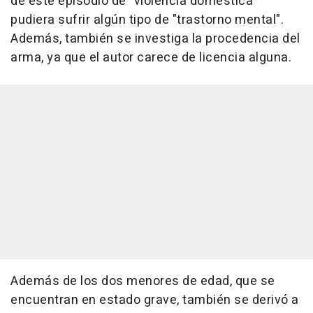
de este episodio de "violencia doméstica"
pudiera sufrir algún tipo de "trastorno mental".
Además, también se investiga la procedencia del
arma, ya que el autor carece de licencia alguna.
Además de los dos menores de edad, que se
encuentran en estado grave, también se derivó a