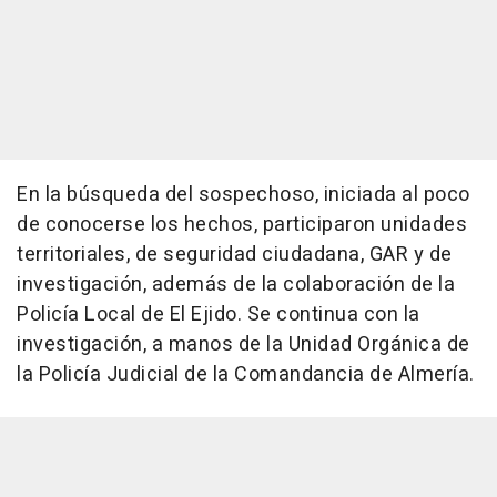
En la búsqueda del sospechoso, iniciada al poco
de conocerse los hechos, participaron unidades
territoriales, de seguridad ciudadana, GAR y de
investigación, además de la colaboración de la
Policía Local de El Ejido. Se continua con la
investigación, a manos de la Unidad Orgánica de
la Policía Judicial de la Comandancia de Almería.