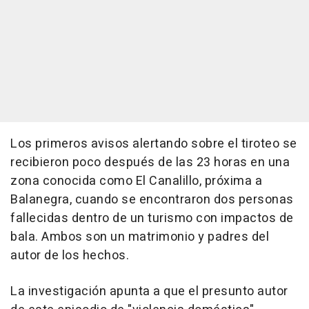
Los primeros avisos alertando sobre el tiroteo se
recibieron poco después de las 23 horas en una
zona conocida como El Canalillo, próxima a
Balanegra, cuando se encontraron dos personas
fallecidas dentro de un turismo con impactos de
bala. Ambos son un matrimonio y padres del
autor de los hechos.
La investigación apunta a que el presunto autor