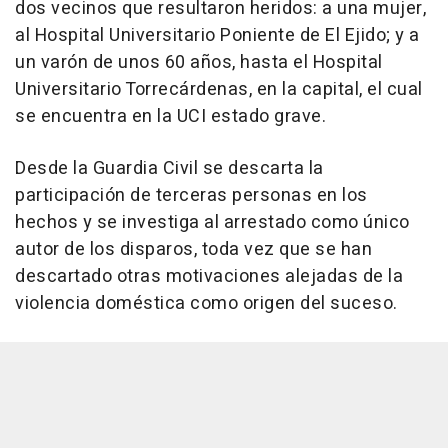
dos vecinos que resultaron heridos: a una mujer,
al Hospital Universitario Poniente de El Ejido; y a
un varón de unos 60 años, hasta el Hospital
Universitario Torrecárdenas, en la capital, el cual
se encuentra en la UCI estado grave.
Desde la Guardia Civil se descarta la
participación de terceras personas en los
hechos y se investiga al arrestado como único
autor de los disparos, toda vez que se han
descartado otras motivaciones alejadas de la
violencia doméstica como origen del suceso.