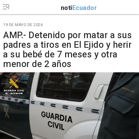
noti
Ecuador
19 DE MAYO DE 2026
AMP.- Detenido por matar a sus
padres a tiros en El Ejido y herir
a su bebé de 7 meses y otra
menor de 2 años