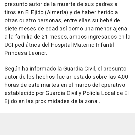
presunto autor de la muerte de sus padres a
tiros en El Ejido (Almería) y de haber herido a
otras cuatro personas, entre ellas su bebé de
siete meses de edad así como una menor ajena
a la familia de 21 meses, ambos ingresados en la
UCI pediátrica del Hospital Materno Infantil
Princesa Leonor.
Según ha informado la Guardia Civil, el presunto
autor de los hechos fue arrestado sobre las 4,00
horas de este martes en el marco del operativo
establecido por Guardia Civil y Policía Local de El
Ejido en las proximidades de la zona .