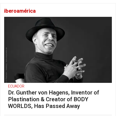
iberoamérica
ECUADOR
Dr. Gunther von Hagens, Inventor of
Plastination & Creator of BODY
WORLDS, Has Passed Away