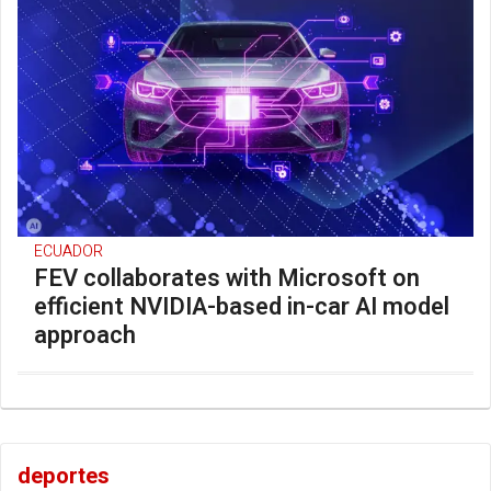
ECUADOR
FEV collaborates with Microsoft on
efficient NVIDIA-based in-car AI model
approach
deportes