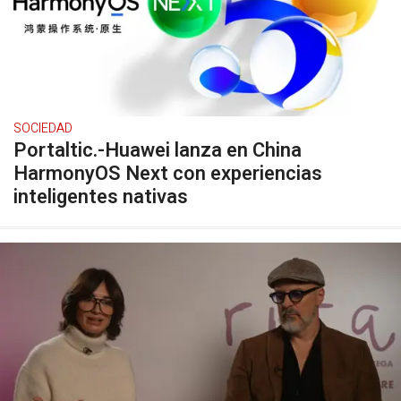
SOCIEDAD
Portaltic.-Huawei lanza en China
HarmonyOS Next con experiencias
inteligentes nativas