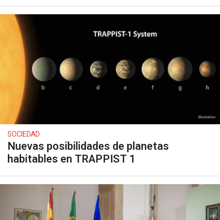
SOCIEDAD
Nuevas posibilidades de planetas
habitables en TRAPPIST 1