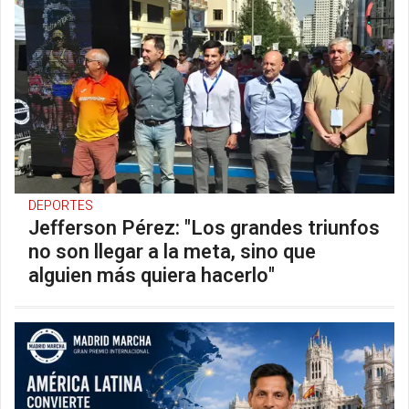
DEPORTES
Jefferson Pérez: "Los grandes triunfos
no son llegar a la meta, sino que
alguien más quiera hacerlo"