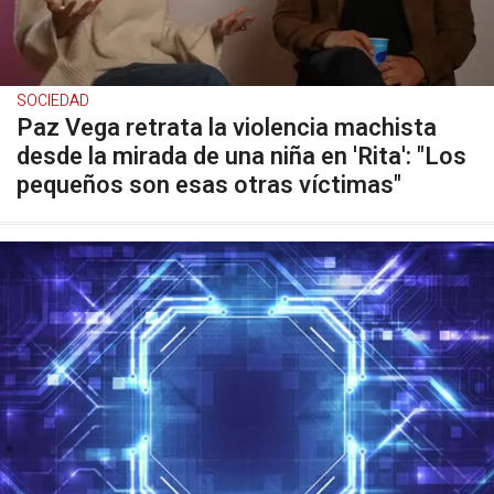
SOCIEDAD
Paz Vega retrata la violencia machista
desde la mirada de una niña en 'Rita': "Los
pequeños son esas otras víctimas"