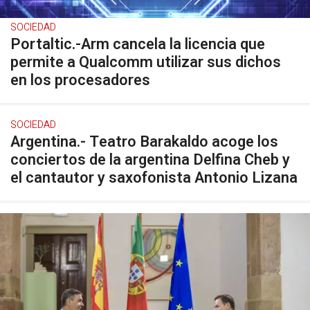
SOCIEDAD
Portaltic.-Arm cancela la licencia que
permite a Qualcomm utilizar sus dichos
en los procesadores
SOCIEDAD
Argentina.- Teatro Barakaldo acoge los
conciertos de la argentina Delfina Cheb y
el cantautor y saxofonista Antonio Lizana