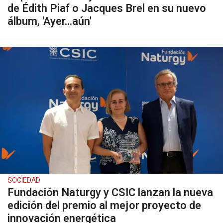
de Édith Piaf o Jacques Brel en su nuevo
álbum, 'Ayer...aún'
SOCIEDAD
Fundación Naturgy y CSIC lanzan la nueva
edición del premio al mejor proyecto de
innovación energética