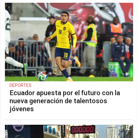
DEPORTES
Ecuador apuesta por el futuro con la
nueva generación de talentosos
jóvenes