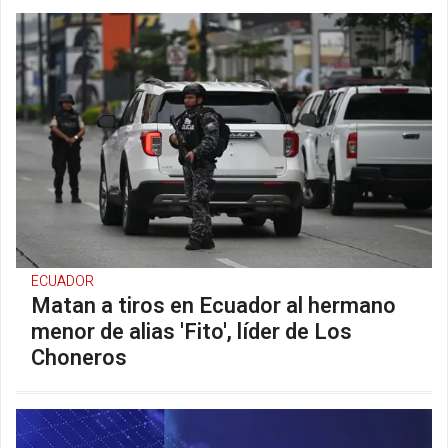
ECUADOR
Matan a tiros en Ecuador al hermano
menor de alias 'Fito', líder de Los
Choneros