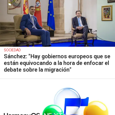
SOCIEDAD
Sánchez: "Hay gobiernos europeos que se
están equivocando a la hora de enfocar el
debate sobre la migración"