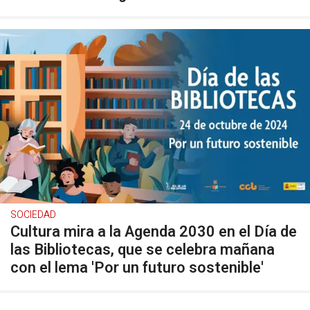
SOCIEDAD
Cultura mira a la Agenda 2030 en el Día de
las Bibliotecas, que se celebra mañana
con el lema 'Por un futuro sostenible'