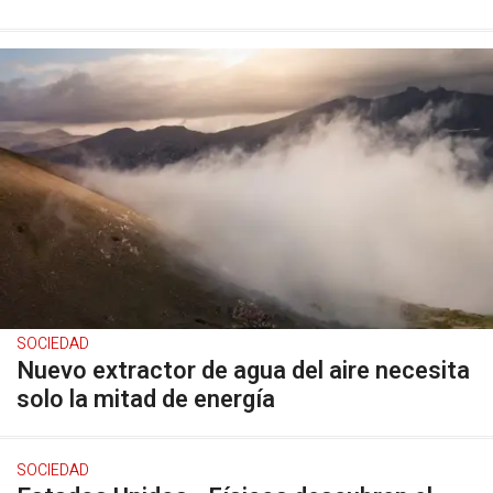
SOCIEDAD
Nuevo extractor de agua del aire necesita
solo la mitad de energía
SOCIEDAD