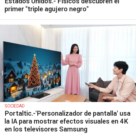
Estados Unidos.- Físicos descubren el
primer "triple agujero negro"
SOCIEDAD
Portaltic.-'Personalizador de pantalla' usa
la IA para mostrar efectos visuales en 4K
en los televisores Samsung