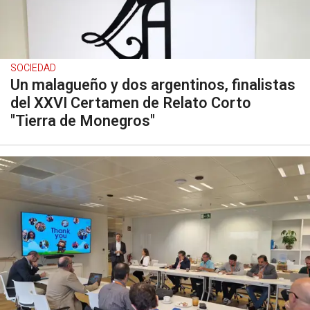
SOCIEDAD
Un malagueño y dos argentinos, finalistas
del XXVI Certamen de Relato Corto
"Tierra de Monegros"