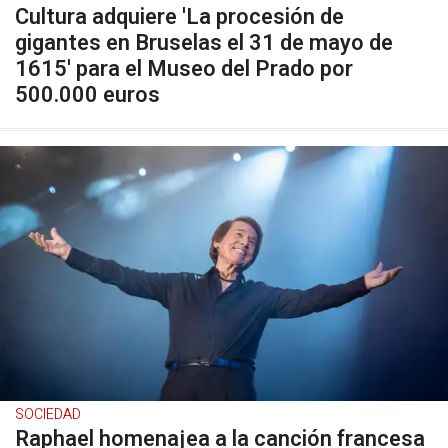
Cultura adquiere 'La procesión de
gigantes en Bruselas el 31 de mayo de
1615' para el Museo del Prado por
500.000 euros
SOCIEDAD
Raphael homenajea a la canción francesa