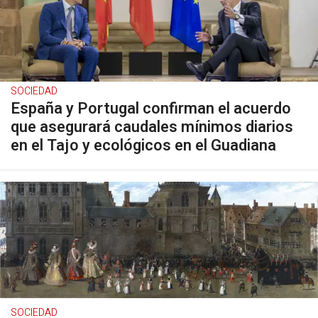
SOCIEDAD
España y Portugal confirman el acuerdo
que asegurará caudales mínimos diarios
en el Tajo y ecológicos en el Guadiana
SOCIEDAD