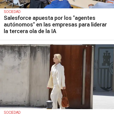
SOCIEDAD
Salesforce apuesta por los "agentes
autónomos" en las empresas para liderar
la tercera ola de la IA
SOCIEDAD