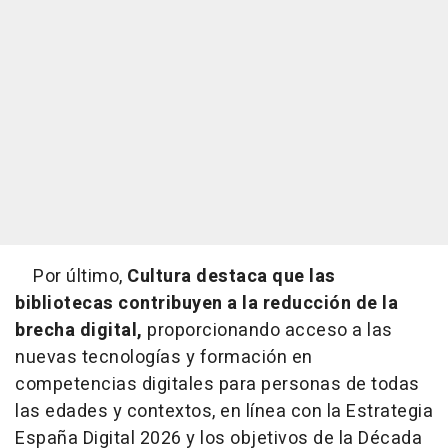
Por último,
Cultura destaca que las
bibliotecas contribuyen a la reducción de la
brecha digital,
proporcionando acceso a las
nuevas tecnologías y formación en
competencias digitales para personas de todas
las edades y contextos, en línea con la Estrategia
España Digital 2026 y los objetivos de la Década