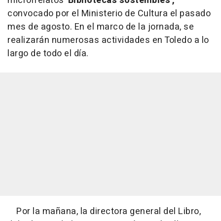
microrrelatos
'Bibliotecas sostenibles',
convocado por el Ministerio de Cultura el pasado
mes de agosto. En el marco de la jornada, se
realizarán numerosas actividades en Toledo a lo
largo de todo el día.
Por la mañana, la directora general del Libro,