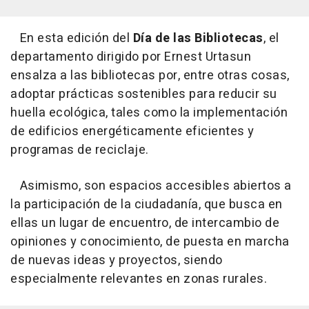
En esta edición del
Día de las Bibliotecas
, el
departamento dirigido por Ernest Urtasun
ensalza a las bibliotecas por, entre otras cosas,
adoptar prácticas sostenibles para reducir su
huella ecológica, tales como la implementación
de edificios energéticamente eficientes y
programas de reciclaje.
Asimismo, son espacios accesibles abiertos a
la participación de la ciudadanía, que busca en
ellas un lugar de encuentro, de intercambio de
opiniones y conocimiento, de puesta en marcha
de nuevas ideas y proyectos, siendo
especialmente relevantes en zonas rurales.