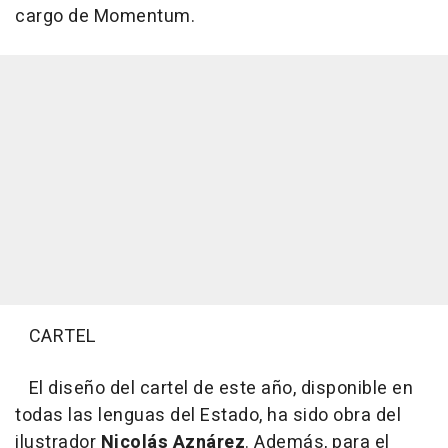
cargo de Momentum.
CARTEL
El diseño del cartel de este año, disponible en
todas las lenguas del Estado, ha sido obra del
ilustrador
Nicolás Aznárez
. Además, para el