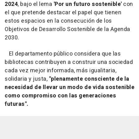
2024
, bajo el lema
'Por un futuro sostenible'
con
el que pretende destacar el papel que tienen
estos espacios en la consecución de los
Objetivos de Desarrollo Sostenible de la Agenda
2030.
El departamento público considera que las
bibliotecas contribuyen a construir una sociedad
cada vez mejor informada, más igualitaria,
solidaria y justa,
"plenamente consciente de la
necesidad de llevar un modo de vida sostenible
como compromiso con las generaciones
futuras".