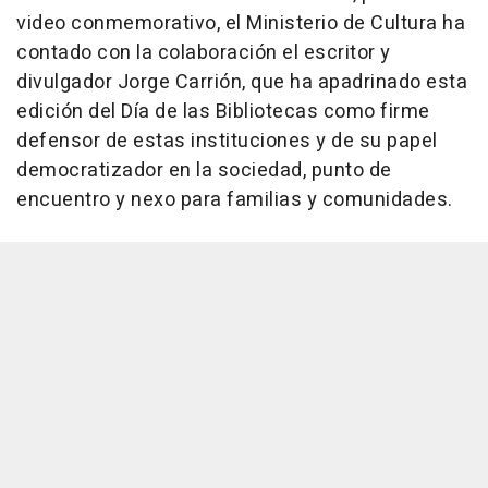
video conmemorativo, el Ministerio de Cultura ha
contado con la colaboración el escritor y
divulgador Jorge Carrión, que ha apadrinado esta
edición del Día de las Bibliotecas como firme
defensor de estas instituciones y de su papel
democratizador en la sociedad, punto de
encuentro y nexo para familias y comunidades.