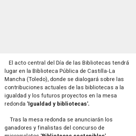
El acto central del Día de las Bibliotecas tendrá
lugar en la Biblioteca Pública de Castilla-La
Mancha (Toledo), donde se dialogará sobre las
contribuciones actuales de las bibliotecas a la
igualdad y los futuros proyectos en la mesa
redonda
'Igualdad y bibliotecas'.
Tras la mesa redonda se anunciarán los
ganadores y finalistas del concurso de