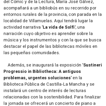
del Cómic y de la Lectura, María José Gálvez,
acompañará a un bibliobús en su recorrido por
entornos rurales de la provincia, con parada en la
localidad de Villamuelas. Aquí tendrá lugar la
actividad narrativa
'La vida de Solfi'
, una
narración cuyo objetivo es aprender sobre la
música y los instrumentos y con la que se busca
destacar el papel de las bibliotecas móviles en
las pequeñas comunidades.
Además, se inaugurará la exposición
'Sustineri
Progressio in Bibliotheca: A antiguos
problemas, urgentes soluciones'
en la
Biblioteca Pública de Castilla-La Mancha y se
instalará un centro de interés de lecturas
relacionadas con la sostenibilidad. Para finalizar
la jornada se ofrecerá un concierto de piano a