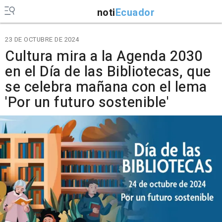
noti
Ecuador
23 DE OCTUBRE DE 2024
Cultura mira a la Agenda 2030
en el Día de las Bibliotecas, que
se celebra mañana con el lema
'Por un futuro sostenible'