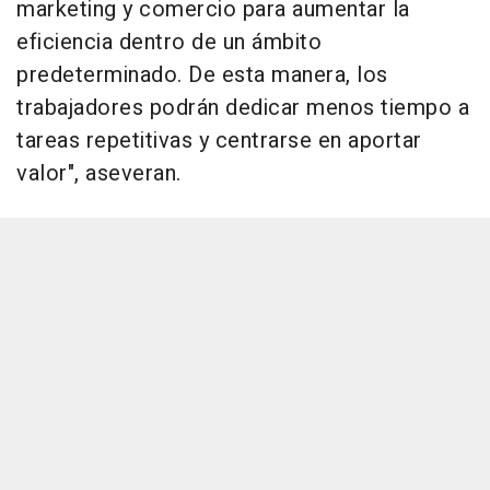
marketing y comercio para aumentar la
eficiencia dentro de un ámbito
predeterminado. De esta manera, los
trabajadores podrán dedicar menos tiempo a
tareas repetitivas y centrarse en aportar
valor", aseveran.