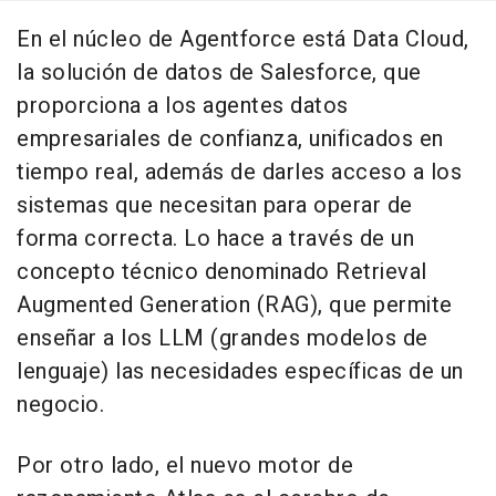
En el núcleo de Agentforce está Data Cloud,
la solución de datos de Salesforce, que
proporciona a los agentes datos
empresariales de confianza, unificados en
tiempo real, además de darles acceso a los
sistemas que necesitan para operar de
forma correcta. Lo hace a través de un
concepto técnico denominado Retrieval
Augmented Generation (RAG), que permite
enseñar a los LLM (grandes modelos de
lenguaje) las necesidades específicas de un
negocio.
Por otro lado, el nuevo motor de