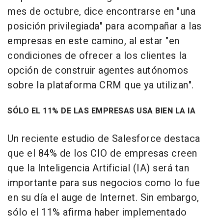
mes de octubre, dice encontrarse en "una
posición privilegiada" para acompañar a las
empresas en este camino, al estar "en
condiciones de ofrecer a los clientes la
opción de construir agentes autónomos
sobre la plataforma CRM que ya utilizan".
SÓLO EL 11% DE LAS EMPRESAS USA BIEN LA IA
Un reciente estudio de Salesforce destaca
que el 84% de los CIO de empresas creen
que la Inteligencia Artificial (IA) será tan
importante para sus negocios como lo fue
en su día el auge de Internet. Sin embargo,
sólo el 11% afirma haber implementado