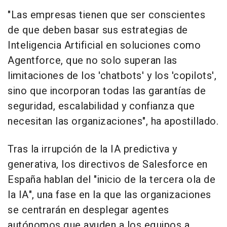
"Las empresas tienen que ser conscientes
de que deben basar sus estrategias de
Inteligencia Artificial en soluciones como
Agentforce, que no solo superan las
limitaciones de los 'chatbots' y los 'copilots',
sino que incorporan todas las garantías de
seguridad, escalabilidad y confianza que
necesitan las organizaciones", ha apostillado.
Tras la irrupción de la IA predictiva y
generativa, los directivos de Salesforce en
España hablan del "inicio de la tercera ola de
la IA", una fase en la que las organizaciones
se centrarán en desplegar agentes
autónomos que ayuden a los equipos a