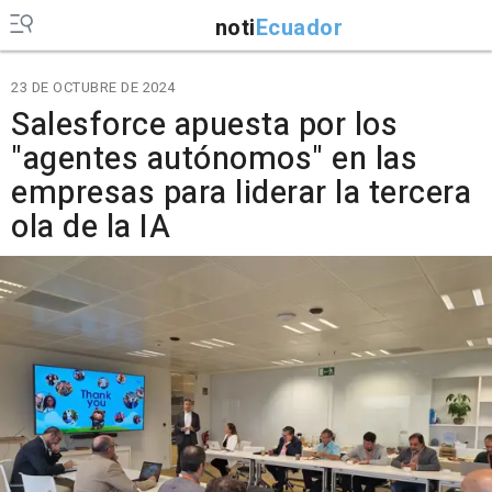
noti
Ecuador
23 DE OCTUBRE DE 2024
Salesforce apuesta por los
"agentes autónomos" en las
empresas para liderar la tercera
ola de la IA