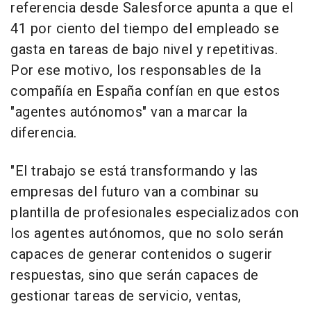
referencia desde Salesforce apunta a que el
41 por ciento del tiempo del empleado se
gasta en tareas de bajo nivel y repetitivas.
Por ese motivo, los responsables de la
compañía en España confían en que estos
"agentes autónomos" van a marcar la
diferencia.
"El trabajo se está transformando y las
empresas del futuro van a combinar su
plantilla de profesionales especializados con
los agentes autónomos, que no solo serán
capaces de generar contenidos o sugerir
respuestas, sino que serán capaces de
gestionar tareas de servicio, ventas,