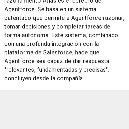
razonamiento Atlas es el cerebro de
Agentforce. Se basa en un sistema
patentado que permite a Agentforce razonar,
tomar decisiones y completar tareas de
forma autónoma. Este sistema, combinado
con una profunda integración con la
plataforma de Salesforce, hace que
Agentforce sea capaz de dar respuesta
"relevantes, fundamentadas y precisas",
concluyen desde la compañía.