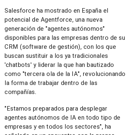
Salesforce ha mostrado en España el
potencial de Agentforce, una nueva
generación de "agentes autónomos"
disponibles para las empresas dentro de su
CRM (software de gestión), con los que
buscan sustituir a los ya tradicionales
'chatbots' y liderar la que han bautizado
como "tercera ola de la IA", revolucionando
la forma de trabajar dentro de las
compañías.
"Estamos preparados para desplegar
agentes autónomos de IA en todo tipo de
empresas y en todos los sectores", ha