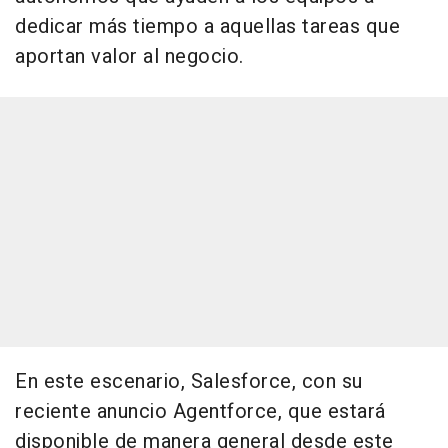
dedicar más tiempo a aquellas tareas que
aportan valor al negocio.
En este escenario, Salesforce, con su
reciente anuncio Agentforce, que estará
disponible de manera general desde este