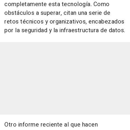
completamente esta tecnología. Como
obstáculos a superar, citan una serie de
retos técnicos y organizativos, encabezados
por la seguridad y la infraestructura de datos.
Otro informe reciente al que hacen