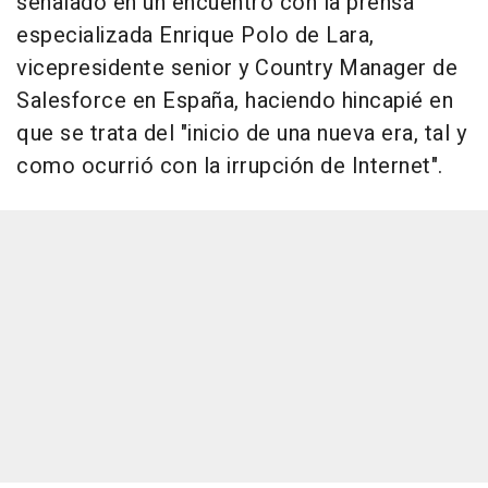
señalado en un encuentro con la prensa
especializada Enrique Polo de Lara,
vicepresidente senior y Country Manager de
Salesforce en España, haciendo hincapié en
que se trata del "inicio de una nueva era, tal y
como ocurrió con la irrupción de Internet".