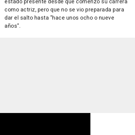
estado presente desde que comenzó su carrera
como actriz, pero que no se vio preparada para
dar el salto hasta "hace unos ocho o nueve
años".