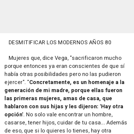
DESMITIFICAR LOS MODERNOS AÑOS 80
Mujeres que, dice Vega, "sacrificaron mucho
porque entonces ya eran conscientes de que sí
había otras posibilidades pero no las pudieron
ejercer". "
Concretamente, es un homenaje a la
generación de mi madre, porque ellas fueron
las primeras mujeres, amas de casa, que
hablaron con sus hijas y les dijeron: 'Hay otra
opción'
. No solo vale encontrar un hombre,
casarse, tener hijos, cuidar de tu casa... Además
de eso, que si lo quieres lo tienes, hay otra