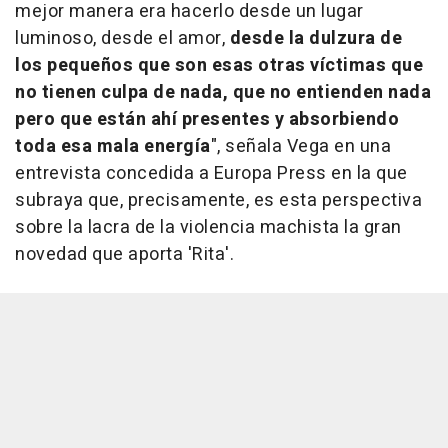
mejor manera era hacerlo desde un lugar
luminoso, desde el amor,
desde la dulzura de
los pequeños que son esas otras víctimas que
no tienen culpa de nada, que no entienden nada
pero que están ahí presentes y absorbiendo
toda esa mala energía
", señala Vega en una
entrevista concedida a Europa Press en la que
subraya que, precisamente, es esta perspectiva
sobre la lacra de la violencia machista la gran
novedad que aporta 'Rita'.