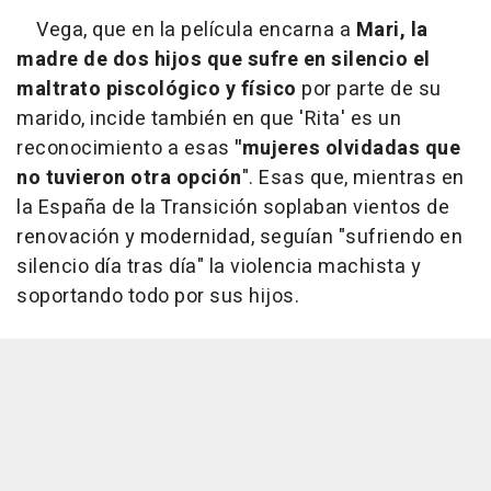
Vega, que en la película encarna a
Mari, la
madre de dos hijos que sufre en silencio el
maltrato piscológico y físico
por parte de su
marido, incide también en que 'Rita' es un
reconocimiento a esas
"mujeres olvidadas que
no tuvieron otra opción
". Esas que, mientras en
la España de la Transición soplaban vientos de
renovación y modernidad, seguían "sufriendo en
silencio día tras día" la violencia machista y
soportando todo por sus hijos.