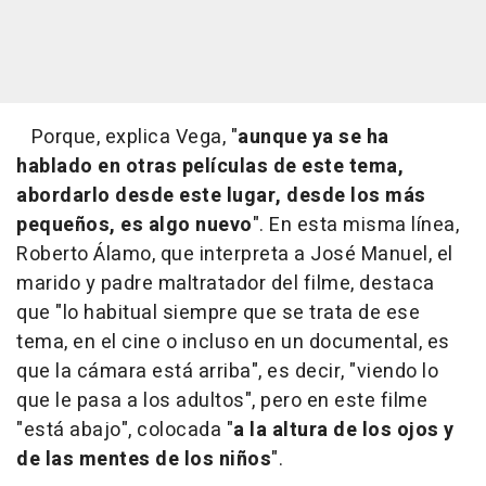
Porque, explica Vega, "
aunque ya se ha
hablado en otras películas de este tema,
abordarlo desde este lugar, desde los más
pequeños, es algo nuevo
". En esta misma línea,
Roberto Álamo, que interpreta a José Manuel, el
marido y padre maltratador del filme, destaca
que "lo habitual siempre que se trata de ese
tema, en el cine o incluso en un documental, es
que la cámara está arriba", es decir, "viendo lo
que le pasa a los adultos", pero en este filme
"está abajo", colocada "
a la altura de los ojos y
de las mentes de los niños
".