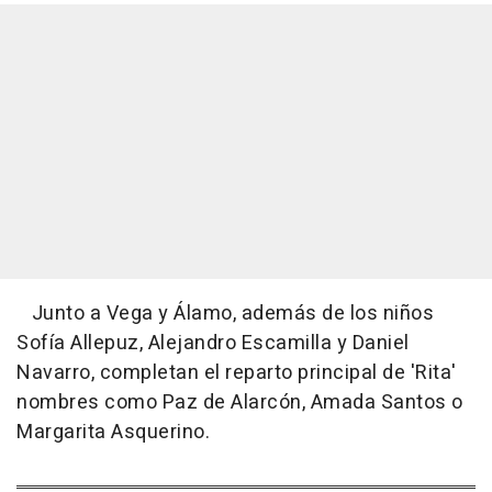
Junto a Vega y Álamo, además de los niños
Sofía Allepuz, Alejandro Escamilla y Daniel
Navarro, completan el reparto principal de 'Rita'
nombres como Paz de Alarcón, Amada Santos o
Margarita Asquerino.