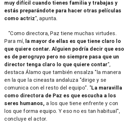
muy difícil cuando tienes familia y trabajas y
estás preparándote para hacer otras películas
como actriz
", apunta.
"Como directora, Paz tiene muchas virtudes.
Para mí,
la mayor de ellas es que tiene claro lo
que quiere contar. Alguien podría decir que eso
es de perogruyo pero no siempre pasa que un
director tenga claro lo que quiere contar
",
destaca Álamo que también ensalza "la manera
en la que la cineasta andaluza "dirige y se
comunica con el resto del equipo". "
La maravilla
como directora de Paz es que escucha a los
seres humanos,
a los que tiene enfrente y con
los que forma equipo. Y eso no es tan habitual",
concluye el actor.