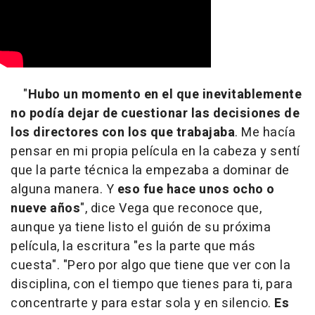
"
Hubo un momento en el que inevitablemente
no podía dejar de cuestionar las decisiones de
los directores con los que trabajaba
. Me hacía
pensar en mi propia película en la cabeza y sentí
que la parte técnica la empezaba a dominar de
alguna manera. Y
eso fue hace unos ocho o
nueve años
", dice Vega que reconoce que,
aunque ya tiene listo el guión de su próxima
película, la escritura "es la parte que más
cuesta". "Pero por algo que tiene que ver con la
disciplina, con el tiempo que tienes para ti, para
concentrarte y para estar sola y en silencio.
Es