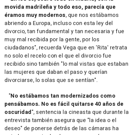
movida madrileña y todo eso, parecía que
éramos muy modernos
, que nos estábamos
abriendo a Europa, incluso con esta ley del
divorcio, tan fundamental y tan necesaria y fue
muy mal recibida por la gente, por los
ciudadanos", recuerda Vega que en 'Rita' retrata
no solo el recelo con el que el divorcio fue
recibido sino también "lo mal vistas que estaban
las mujeres que daban el paso y querían
divorciarse, lo solas que se sentían".
"
No estábamos tan modernizados como
pensábamos. No es fácil quitarse 40 años de
oscuridad
", sentencia la cineasta que durante la
entrevista también asegura que "la idea o el
deseo" de ponerse detrás de las cámaras ha