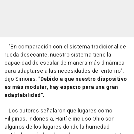
"En comparación con el sistema tradicional de
rueda desecante, nuestro sistema tiene la
capacidad de escalar de manera más dinámica
para adaptarse a las necesidades del entorno",
dijo Simonis.
"Debido a que nuestro dispositivo
es más modular, hay espacio para una gran
adaptabilidad".
Los autores señalaron que lugares como
Filipinas, Indonesia, Haití e incluso Ohio son
algunos de los lugares donde la humedad