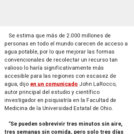
Se estima que más de 2.000 millones de
personas en todo el mundo carecen de acceso a
agua potable, por lo que mejorar las formas
convencionales de recolectar un recurso tan
valioso lo haría significativamente más
accesible para las regiones con escasez de
agua, dijo
en un comunicado
John LaRocco,
autor principal del estudio y científico
investigador en psiquiatría en la Facultad de
Medicina de la Universidad Estatal de Ohio.
"Se pueden sobrevivir tres minutos sin aire,
tres semanas sin comida, pero solo tres días