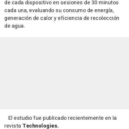
de cada dispositivo en sesiones de 30 minutos
cada una, evaluando su consumo de energía,
generación de calor y eficiencia de recolección
de agua.
El estudio fue publicado recientemente en la
revista
Technologies.