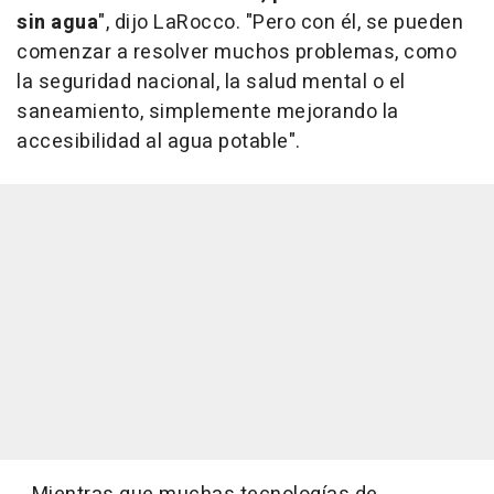
sin agua
", dijo LaRocco. "Pero con él, se pueden
comenzar a resolver muchos problemas, como
la seguridad nacional, la salud mental o el
saneamiento, simplemente mejorando la
accesibilidad al agua potable".