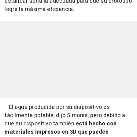
estándar sería la adecuada para que su prototipo
logre la máxima eficiencia.
El agua producida por su dispositivo es
fácilmente potable, dijo Simonis, pero debido a
que su dispositivo también
está hecho con
materiales impresos en 3D que pueden