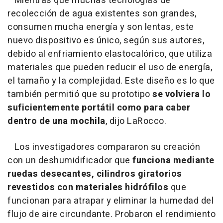
Mientras que muchas tecnologías de
recolección de agua existentes son grandes,
consumen mucha energía y son lentas, este
nuevo dispositivo es único, según sus autores,
debido al enfriamiento elastocalórico, que utiliza
materiales que pueden reducir el uso de energía,
el tamaño y la complejidad. Este diseño es lo que
también permitió que su prototipo
se volviera lo
suficientemente portátil como para caber
dentro de una mochila
, dijo LaRocco.
Los investigadores compararon su creación
con un deshumidificador que
funciona mediante
ruedas desecantes, cilindros giratorios
revestidos con materiales hidrófilos
que
funcionan para atrapar y eliminar la humedad del
flujo de aire circundante. Probaron el rendimiento