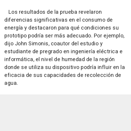
Los resultados de la prueba revelaron
diferencias significativas en el consumo de
energía y destacaron para qué condiciones su
prototipo podría ser más adecuado. Por ejemplo,
dijo John Simonis, coautor del estudio y
estudiante de pregrado en ingeniería eléctrica e
informática, el nivel de humedad de la región
donde se utiliza su dispositivo podría influir en la
eficacia de sus capacidades de recolección de
agua.