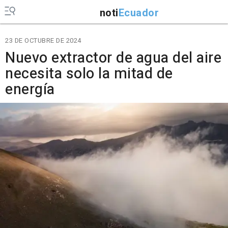
noti
Ecuador
23 DE OCTUBRE DE 2024
Nuevo extractor de agua del aire
necesita solo la mitad de
energía