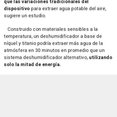
que las variaciones tradicionales del
dispositivo
para extraer agua potable del aire,
sugiere un estudio.
Construido con materiales sensibles a la
temperatura, un deshumidificador a base de
níquel y titanio podría extraer más agua de la
atmósfera en 30 minutos en promedio que un
sistema deshumidificador alternativo,
utilizando
solo la mitad de energía.