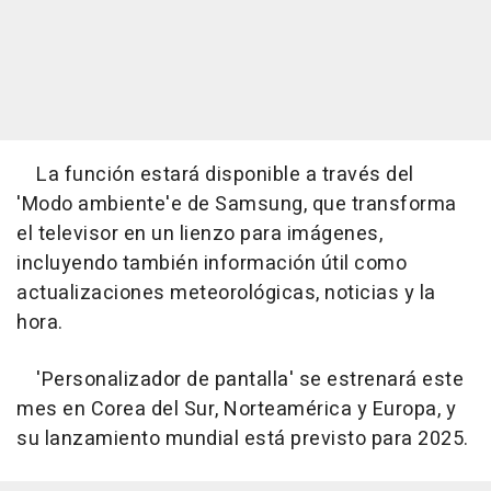
La función estará disponible a través del
'Modo ambiente'e de Samsung, que transforma
el televisor en un lienzo para imágenes,
incluyendo también información útil como
actualizaciones meteorológicas, noticias y la
hora.
'Personalizador de pantalla' se estrenará este
mes en Corea del Sur, Norteamérica y Europa, y
su lanzamiento mundial está previsto para 2025.