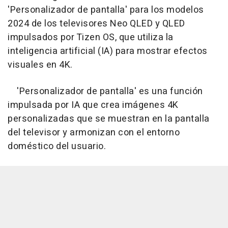
'Personalizador de pantalla' para los modelos
2024 de los televisores Neo QLED y QLED
impulsados por Tizen OS, que utiliza la
inteligencia artificial (IA) para mostrar efectos
visuales en 4K.
'Personalizador de pantalla' es una función
impulsada por IA que crea imágenes 4K
personalizadas que se muestran en la pantalla
del televisor y armonizan con el entorno
doméstico del usuario.