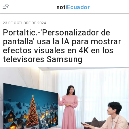
noti
Ecuador
23 DE OCTUBRE DE 2024
Portaltic.-'Personalizador de
pantalla' usa la IA para mostrar
efectos visuales en 4K en los
televisores Samsung