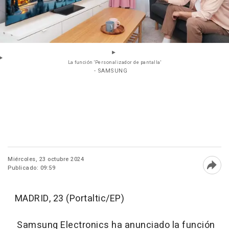
La función 'Personalizador de pantalla'
- SAMSUNG
Miércoles, 23 octubre 2024
Publicado: 09:59
Abri
MADRID, 23 (Portaltic/EP)
Samsung Electronics ha anunciado la función