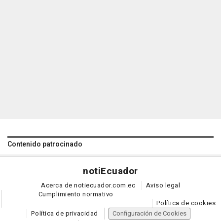
Contenido patrocinado
noti
Ecuador
Acerca de notiecuador.com.ec
Aviso legal
Cumplimiento normativo
Política de cookies
Política de privacidad
Configuración de Cookies