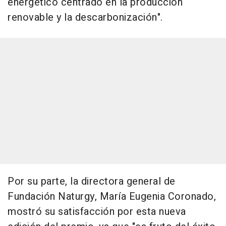
energético centrado en la producción
renovable y la descarbonización".
Por su parte, la directora general de
Fundación Naturgy, María Eugenia Coronado,
mostró su satisfacción por esta nueva