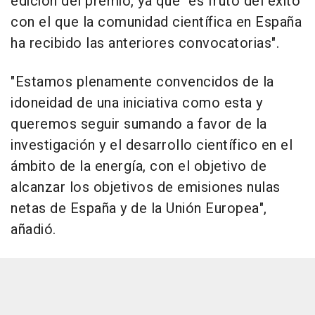
edición del premio, ya que "es fruto del éxito
con el que la comunidad científica en España
ha recibido las anteriores convocatorias".
"Estamos plenamente convencidos de la
idoneidad de una iniciativa como esta y
queremos seguir sumando a favor de la
investigación y el desarrollo científico en el
ámbito de la energía, con el objetivo de
alcanzar los objetivos de emisiones nulas
netas de España y de la Unión Europea",
añadió.