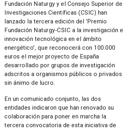
Fundación Naturgy y el Consejo Superior de
Investigaciones Científicas (CSIC) han
lanzado la tercera edición del 'Premio
Fundación Naturgy-CSIC a la investigación e
innovación tecnológica en el ámbito
energético', que reconocerá con 100.000
euros el mejor proyecto de España
desarrollado por grupos de investigación
adscritos a organismos públicos o privados
sin ánimo de lucro.
En un comunicado conjunto, las dos
entidades indicaron que han renovado su
colaboración para poner en marcha la
tercera convocatoria de esta iniciativa de