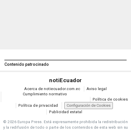
Contenido patrocinado
noti
Ecuador
Acerca de notiecuador.com.ec
Aviso legal
Cumplimiento normativo
Política de cookies
Política de privacidad
Configuración de Cookies
Publicidad estatal
© 2026 Europa Press.
Está expresamente prohibida la redistribución
y la redifusión de todo o parte de los contenidos de esta web sin su