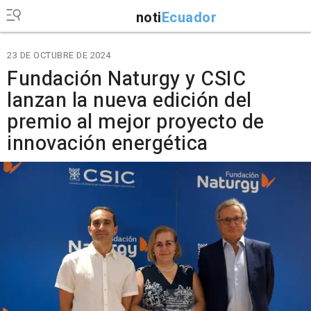
noti
Ecuador
23 DE OCTUBRE DE 2024
Fundación Naturgy y CSIC
lanzan la nueva edición del
premio al mejor proyecto de
innovación energética