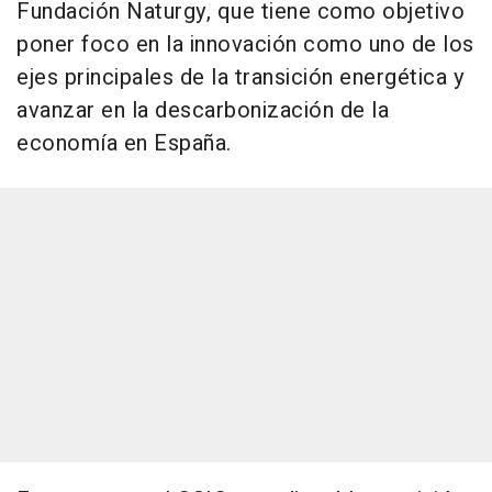
Fundación Naturgy, que tiene como objetivo
poner foco en la innovación como uno de los
ejes principales de la transición energética y
avanzar en la descarbonización de la
economía en España.