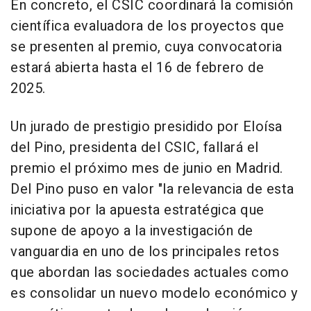
En concreto, el CSIC coordinará la comisión
científica evaluadora de los proyectos que
se presenten al premio, cuya convocatoria
estará abierta hasta el 16 de febrero de
2025.
Un jurado de prestigio presidido por Eloísa
del Pino, presidenta del CSIC, fallará el
premio el próximo mes de junio en Madrid.
Del Pino puso en valor "la relevancia de esta
iniciativa por la apuesta estratégica que
supone de apoyo a la investigación de
vanguardia en uno de los principales retos
que abordan las sociedades actuales como
es consolidar un nuevo modelo económico y