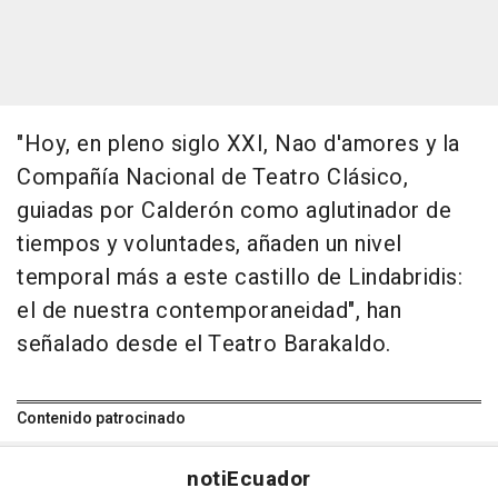
"Hoy, en pleno siglo XXI, Nao d'amores y la
Compañía Nacional de Teatro Clásico,
guiadas por Calderón como aglutinador de
tiempos y voluntades, añaden un nivel
temporal más a este castillo de Lindabridis:
el de nuestra contemporaneidad", han
señalado desde el Teatro Barakaldo.
Contenido patrocinado
noti
Ecuador