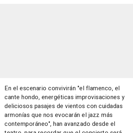
En el escenario convivirán "el flamenco, el
cante hondo, energéticas improvisaciones y
deliciosos pasajes de vientos con cuidadas
armonías que nos evocarán el jazz más
contemporáneo", han avanzado desde el
teatro, para recordar que el concierto será