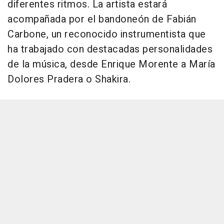
diferentes ritmos. La artista estará
acompañada por el bandoneón de Fabián
Carbone, un reconocido instrumentista que
ha trabajado con destacadas personalidades
de la música, desde Enrique Morente a María
Dolores Pradera o Shakira.