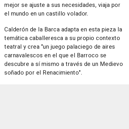
mejor se ajuste a sus necesidades, viaja por
el mundo en un castillo volador.
Calderón de la Barca adapta en esta pieza la
temática caballeresca a su propio contexto
teatral y crea "un juego palaciego de aires
carnavalescos en el que el Barroco se
descubre a sí mismo a través de un Medievo
soñado por el Renacimiento".