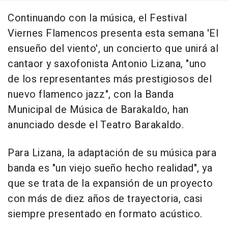
Continuando con la música, el Festival
Viernes Flamencos presenta esta semana 'El
ensueño del viento', un concierto que unirá al
cantaor y saxofonista Antonio Lizana, "uno
de los representantes más prestigiosos del
nuevo flamenco jazz", con la Banda
Municipal de Música de Barakaldo, han
anunciado desde el Teatro Barakaldo.
Para Lizana, la adaptación de su música para
banda es "un viejo sueño hecho realidad", ya
que se trata de la expansión de un proyecto
con más de diez años de trayectoria, casi
siempre presentado en formato acústico.