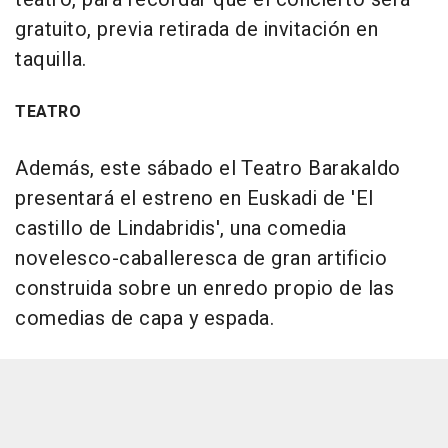
gratuito, previa retirada de invitación en
taquilla.
TEATRO
Además, este sábado el Teatro Barakaldo
presentará el estreno en Euskadi de 'El
castillo de Lindabridis', una comedia
novelesco-caballeresca de gran artificio
construida sobre un enredo propio de las
comedias de capa y espada.