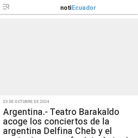
noti
Ecuador
23 DE OCTUBRE DE 2024
Argentina.- Teatro Barakaldo
acoge los conciertos de la
argentina Delfina Cheb y el