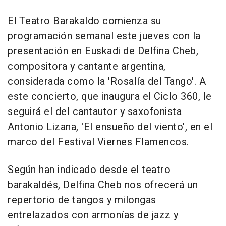
El Teatro Barakaldo comienza su
programación semanal este jueves con la
presentación en Euskadi de Delfina Cheb,
compositora y cantante argentina,
considerada como la 'Rosalía del Tango'. A
este concierto, que inaugura el Ciclo 360, le
seguirá el del cantautor y saxofonista
Antonio Lizana, 'El ensueño del viento', en el
marco del Festival Viernes Flamencos.
Según han indicado desde el teatro
barakaldés, Delfina Cheb nos ofrecerá un
repertorio de tangos y milongas
entrelazados con armonías de jazz y