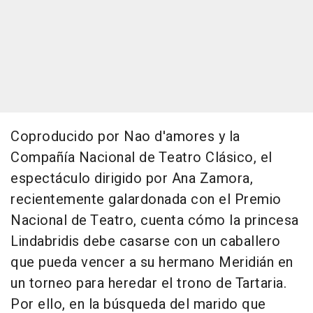
Coproducido por Nao d'amores y la
Compañía Nacional de Teatro Clásico, el
espectáculo dirigido por Ana Zamora,
recientemente galardonada con el Premio
Nacional de Teatro, cuenta cómo la princesa
Lindabridis debe casarse con un caballero
que pueda vencer a su hermano Meridián en
un torneo para heredar el trono de Tartaria.
Por ello, en la búsqueda del marido que