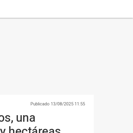
Publicado 13/08/2025 11:55
os, una
 y hectáreas