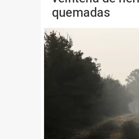
quemadas