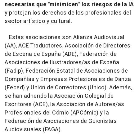
necesarias que "minimicen" los riesgos de la IA
y protejan los derechos de los profesionales del
sector artístico y cultural.
Estas asociaciones son Alianza Audiovisual
(AA), ACE Traductores, Asociación de Directores
de Escena de España (ADE), Federación de
Asociaciones de Ilustradores/as de España
(Fadip), Federación Estatal de Asociaciones de
Compañías y Empresas Profesionales de Danza
(Feced) y Unión de Correctores (Unico). Además,
se han adherido la Asociación Colegial de
Escritores (ACE), la Asociación de Autores/as
Profesionales del Cómic (APCómic) y la
Federación de Asociaciones de Guionistas
Audiovisuales (FAGA).