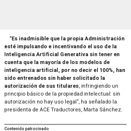
"Es inadmisible que la propia Administración
esté impulsando e incentivando el uso de la
Inteligencia Artificial Generativa sin tener en
cuenta que la mayoría de los modelos de
inteligencia artificial, por no decir el 100%, han
sido entrenados sin haber solicitado la
autorización de sus titulares
, infringiendo un
principio básico de la propiedad intelectual: sin
autorización no hay uso legal", ha señalado la
presidenta de ACE Traductores, Marta Sánchez.
Contenido patrocinado