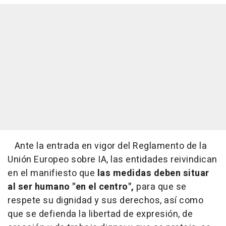
Ante la entrada en vigor del Reglamento de la
Unión Europeo sobre IA, las entidades reivindican
en el manifiesto que
las medidas deben situar
al ser humano "en el centro",
para que se
respete su dignidad y sus derechos, así como
que se defienda la libertad de expresión, de