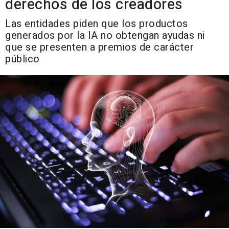
derechos de los creadores
Las entidades piden que los productos
generados por la IA no obtengan ayudas ni
que se presenten a premios de carácter
público