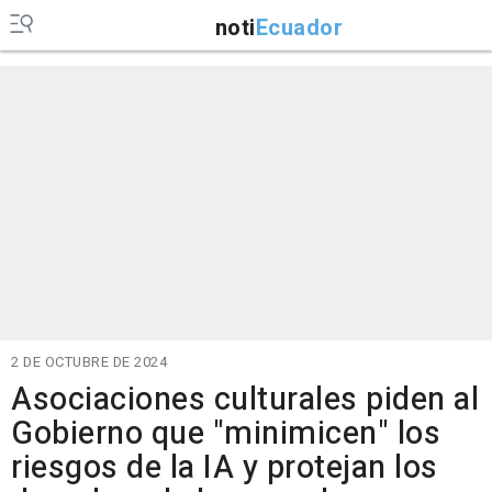
noti
Ecuador
2 DE OCTUBRE DE 2024
Asociaciones culturales piden al
Gobierno que "minimicen" los
riesgos de la IA y protejan los