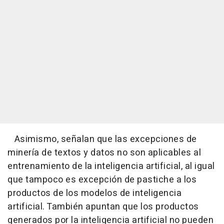
Asimismo, señalan que las excepciones de
minería de textos y datos no son aplicables al
entrenamiento de la inteligencia artificial, al igual
que tampoco es excepción de pastiche a los
productos de los modelos de inteligencia
artificial. También apuntan que los productos
generados por la inteligencia artificial no pueden