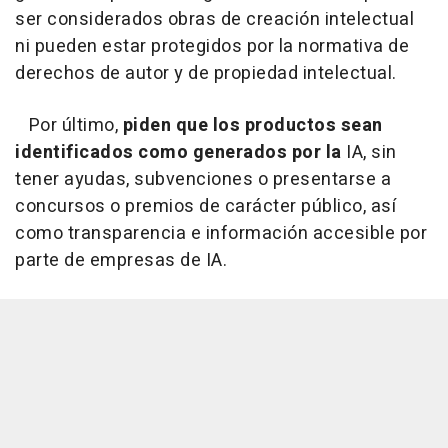
ser considerados obras de creación intelectual
ni pueden estar protegidos por la normativa de
derechos de autor y de propiedad intelectual.
Por último,
piden que los productos sean
identificados como generados por la
IA, sin
tener ayudas, subvenciones o presentarse a
concursos o premios de carácter público, así
como transparencia e información accesible por
parte de empresas de IA.