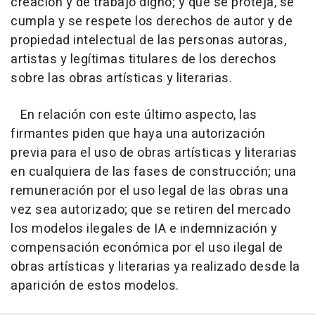
creación y de trabajo digno; y que se proteja, se
cumpla y se respete los derechos de autor y de
propiedad intelectual de las personas autoras,
artistas y legítimas titulares de los derechos
sobre las obras artísticas y literarias.
En relación con este último aspecto, las
firmantes piden que haya una autorización
previa para el uso de obras artísticas y literarias
en cualquiera de las fases de construcción; una
remuneración por el uso legal de las obras una
vez sea autorizado; que se retiren del mercado
los modelos ilegales de IA e indemnización y
compensación económica por el uso ilegal de
obras artísticas y literarias ya realizado desde la
aparición de estos modelos.