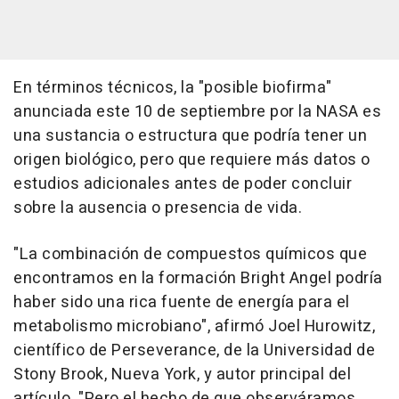
En términos técnicos, la "posible biofirma"
anunciada este 10 de septiembre por la NASA es
una sustancia o estructura que podría tener un
origen biológico, pero que requiere más datos o
estudios adicionales antes de poder concluir
sobre la ausencia o presencia de vida.
"La combinación de compuestos químicos que
encontramos en la formación Bright Angel podría
haber sido una rica fuente de energía para el
metabolismo microbiano", afirmó Joel Hurowitz,
científico de Perseverance, de la Universidad de
Stony Brook, Nueva York, y autor principal del
artículo. "Pero el hecho de que observáramos