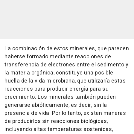
La combinación de estos minerales, que parecen
haberse formado mediante reacciones de
transferencia de electrones entre el sedimento y
la materia orgánica, constituye una posible
huella de la vida microbiana, que utilizaría estas
reacciones para producir energía para su
crecimiento. Los minerales también pueden
generarse abióticamente, es decir, sin la
presencia de vida. Por lo tanto, existen maneras
de producirlos sin reacciones biológicas,
incluyendo altas temperaturas sostenidas,