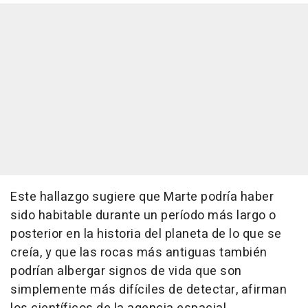
Este hallazgo sugiere que Marte podría haber
sido habitable durante un período más largo o
posterior en la historia del planeta de lo que se
creía, y que las rocas más antiguas también
podrían albergar signos de vida que son
simplemente más difíciles de detectar, afirman