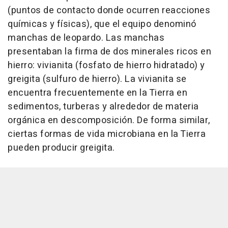
(puntos de contacto donde ocurren reacciones
químicas y físicas), que el equipo denominó
manchas de leopardo. Las manchas
presentaban la firma de dos minerales ricos en
hierro: vivianita (fosfato de hierro hidratado) y
greigita (sulfuro de hierro). La vivianita se
encuentra frecuentemente en la Tierra en
sedimentos, turberas y alrededor de materia
orgánica en descomposición. De forma similar,
ciertas formas de vida microbiana en la Tierra
pueden producir greigita.