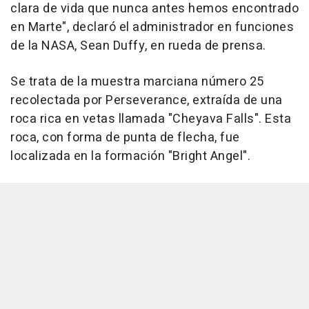
clara de vida que nunca antes hemos encontrado
en Marte", declaró el administrador en funciones
de la NASA, Sean Duffy, en rueda de prensa.
Se trata de la muestra marciana número 25
recolectada por Perseverance, extraída de una
roca rica en vetas llamada "Cheyava Falls". Esta
roca, con forma de punta de flecha, fue
localizada en la formación "Bright Angel".