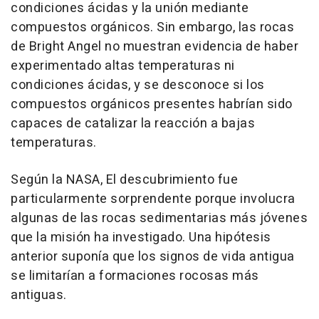
condiciones ácidas y la unión mediante
compuestos orgánicos. Sin embargo, las rocas
de Bright Angel no muestran evidencia de haber
experimentado altas temperaturas ni
condiciones ácidas, y se desconoce si los
compuestos orgánicos presentes habrían sido
capaces de catalizar la reacción a bajas
temperaturas.
Según la NASA, El descubrimiento fue
particularmente sorprendente porque involucra
algunas de las rocas sedimentarias más jóvenes
que la misión ha investigado. Una hipótesis
anterior suponía que los signos de vida antigua
se limitarían a formaciones rocosas más
antiguas.