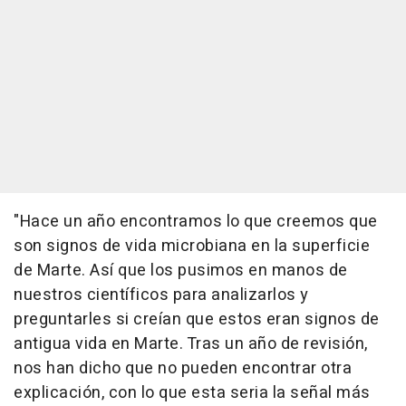
"Hace un año encontramos lo que creemos que
son signos de vida microbiana en la superficie
de Marte. Así que los pusimos en manos de
nuestros científicos para analizarlos y
preguntarles si creían que estos eran signos de
antigua vida en Marte. Tras un año de revisión,
nos han dicho que no pueden encontrar otra
explicación, con lo que esta seria la señal más