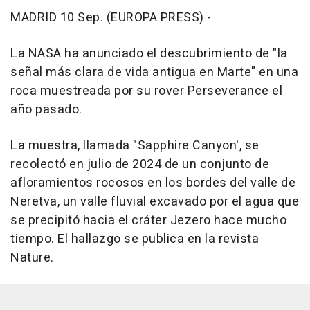
MADRID 10 Sep. (EUROPA PRESS) -
La NASA ha anunciado el descubrimiento de "la
señal más clara de vida antigua en Marte" en una
roca muestreada por su rover Perseverance el
año pasado.
La muestra, llamada "Sapphire Canyon', se
recolectó en julio de 2024 de un conjunto de
afloramientos rocosos en los bordes del valle de
Neretva, un valle fluvial excavado por el agua que
se precipitó hacia el cráter Jezero hace mucho
tiempo. El hallazgo se publica en la revista
Nature.