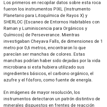
Los primeros en recopilar datos sobre esta roca
fueron los instrumentos PIXL (Instrumento
Planetario para Litoquímica de Rayos X) y
SHERLOC (Escaneo de Entornos Habitables con
Raman y Luminiscencia para Orgánicos y
Químicos) de Perseverance. Mientras
investigaban Cheyava Falls, de dimensiones de 1
metro por 0,6 metros, encontraron lo que
parecían ser manchas de colores. Estas
manchas podrían haber sido dejadas por la vida
microbiana si esta hubiera utilizado sus
ingredientes básicos, el carbono orgánico, el
azufre y el fósforo, como fuente de energía.
En imágenes de mayor resolución, los
instrumentos detectaron un patrón distintivo de
minerales dispuestos en frentes de reacción