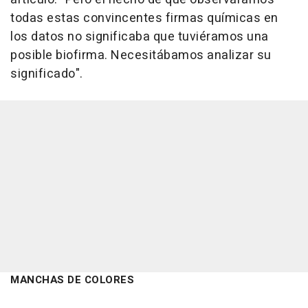
todas estas convincentes firmas químicas en
los datos no significaba que tuviéramos una
posible biofirma. Necesitábamos analizar su
significado".
MANCHAS DE COLORES