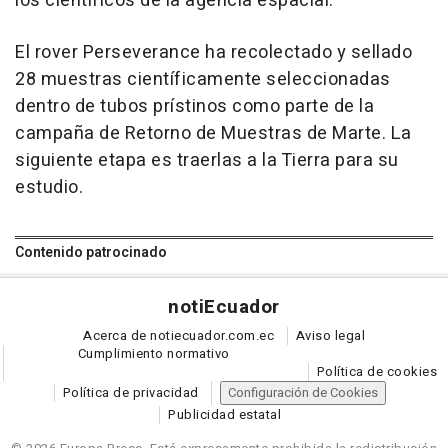
los científicos de la agencia espacial.
El rover Perseverance ha recolectado y sellado
28 muestras científicamente seleccionadas
dentro de tubos prístinos como parte de la
campaña de Retorno de Muestras de Marte. La
siguiente etapa es traerlas a la Tierra para su
estudio.
Contenido patrocinado
noti
Ecuador
Acerca de notiecuador.com.ec
Aviso legal
Cumplimiento normativo
Política de cookies
Política de privacidad
Configuración de Cookies
Publicidad estatal