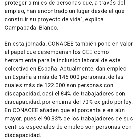
proteger a miles de personas que, a través del
empleo, han encontrado un lugar desde el que
construir su proyecto de vida", explica
Campabadal Blanco.
En esta jornada, CONACEE también pone en valor
el papel que desempeñan los CEE como
herramienta para la inclusión laboral de este
colectivo en España. Actualmente, dan empleo
en España a más de 145.000 personas, de las
cuales más de 122.000 son personas con
discapacidad, casi el 84% de trabajadores con
discapacidad, por encima del 70% exigido por ley.
En CONACEE añaden que el porcentaje es aún
mayor, pues el 90,33% de los trabajadores de sus
centros especiales de empleo son personas con
discapacidad.