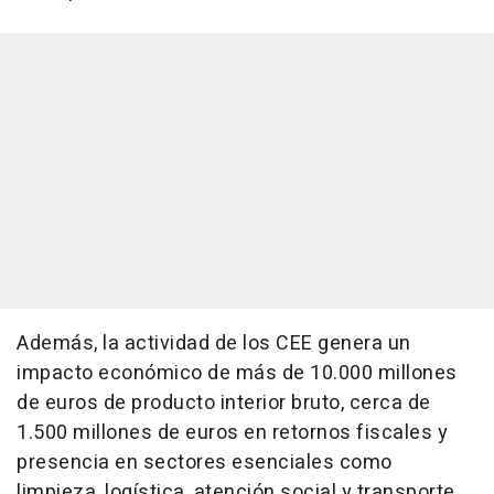
Además, la actividad de los CEE genera un
impacto económico de más de 10.000 millones
de euros de producto interior bruto, cerca de
1.500 millones de euros en retornos fiscales y
presencia en sectores esenciales como
limpieza, logística, atención social y transporte.