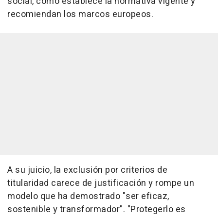
social, como establece la normativa vigente y
recomiendan los marcos europeos.
A su juicio, la exclusión por criterios de
titularidad carece de justificación y rompe un
modelo que ha demostrado "ser eficaz,
sostenible y transformador". "Protegerlo es