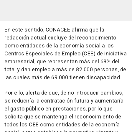
En este sentido, CONACEE afirma que la
redacción actual excluye del reconocimiento
como entidades de la economía social a los
Centros Especiales de Empleo (CEE) de iniciativa
empresarial, que representan más del 68% del
total y dan empleo a más de 82.000 personas, de
las cuales más de 69.000 tienen discapacidad.
Por ello, alerta de que, de no introducir cambios,
se reduciría la contratación futura y aumentaría
el gasto público en prestaciones, por lo que
solicita que se mantenga el reconocimiento de
todos los CEE como entidades de la economía