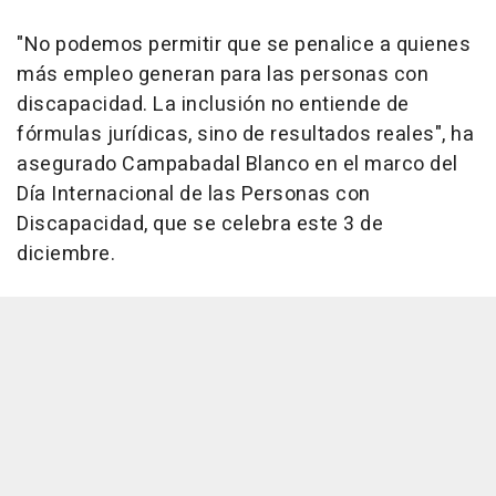
"No podemos permitir que se penalice a quienes
más empleo generan para las personas con
discapacidad. La inclusión no entiende de
fórmulas jurídicas, sino de resultados reales", ha
asegurado Campabadal Blanco en el marco del
Día Internacional de las Personas con
Discapacidad, que se celebra este 3 de
diciembre.