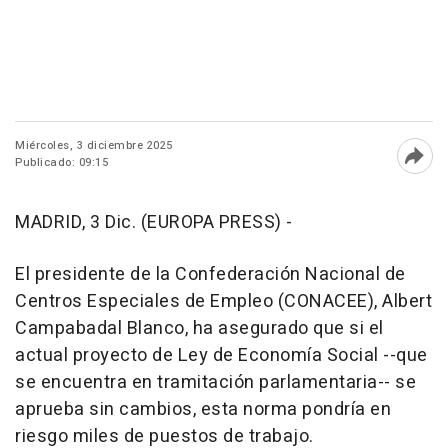
Miércoles, 3 diciembre 2025
Publicado: 09:15
Abri
MADRID, 3 Dic. (EUROPA PRESS) -
El presidente de la Confederación Nacional de
Centros Especiales de Empleo (CONACEE), Albert
Campabadal Blanco, ha asegurado que si el
actual proyecto de Ley de Economía Social --que
se encuentra en tramitación parlamentaria-- se
aprueba sin cambios, esta norma pondría en
riesgo miles de puestos de trabajo.