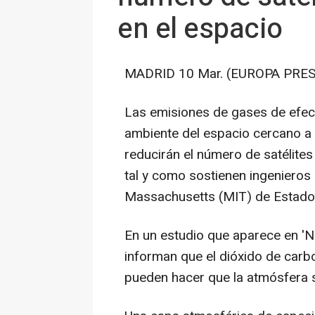
en el espacio
MADRID 10 Mar. (EUROPA PRES
Las emisiones de gases de efec
ambiente del espacio cercano a 
reducirán el número de satélites
tal y como sostienen ingenieros 
Massachusetts (MIT) de Estado
En un estudio que aparece en 'Na
informan que el dióxido de carb
pueden hacer que la atmósfera s