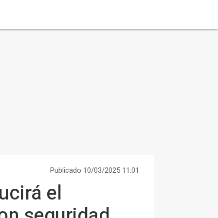
Publicado 10/03/2025 11:01
ucirá el
con seguridad