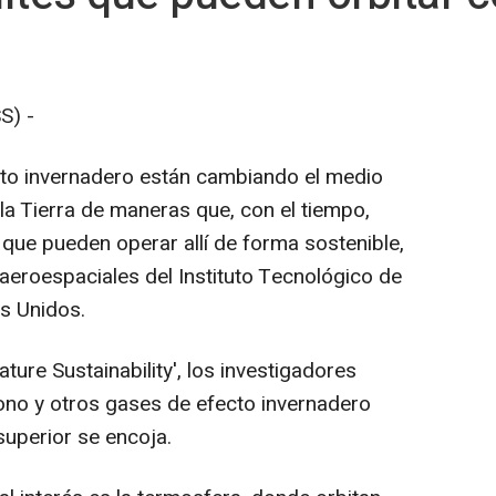
S) -
to invernadero están cambiando el medio
la Tierra de maneras que, con el tiempo,
 que pueden operar allí de forma sostenible,
aeroespaciales del Instituto Tecnológico de
s Unidos.
ture Sustainability', los investigadores
ono y otros gases de efecto invernadero
uperior se encoja.