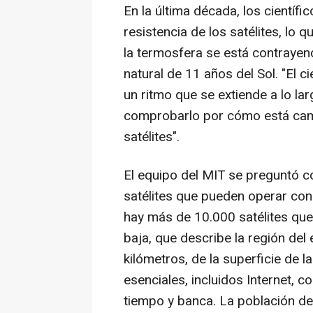
En la última década, los científ
resistencia de los satélites, lo
la termosfera se está contrayen
natural de 11 años del Sol. "El c
un ritmo que se extiende a lo l
comprobarlo por cómo está camb
satélites".
El equipo del MIT se preguntó 
satélites que pueden operar con 
hay más de 10.000 satélites que 
baja, que describe la región del
kilómetros, de la superficie de la
esenciales, incluidos Internet, 
tiempo y banca. La población de 