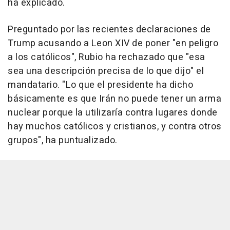
ha explicado.
Preguntado por las recientes declaraciones de
Trump acusando a Leon XIV de poner "en peligro
a los católicos", Rubio ha rechazado que "esa
sea una descripción precisa de lo que dijo" el
mandatario. "Lo que el presidente ha dicho
básicamente es que Irán no puede tener un arma
nuclear porque la utilizaría contra lugares donde
hay muchos católicos y cristianos, y contra otros
grupos", ha puntualizado.