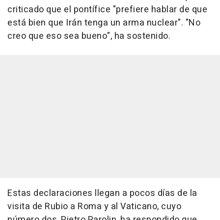
criticado que el pontífice "prefiere hablar de que
está bien que Irán tenga un arma nuclear". "No
creo que eso sea bueno", ha sostenido.
Estas declaraciones llegan a pocos días de la
visita de Rubio a Roma y al Vaticano, cuyo
número dos, Pietro Parolin, ha respondido que