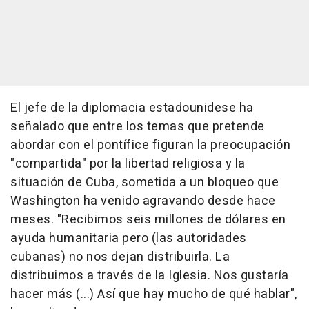
El jefe de la diplomacia estadounidese ha
señalado que entre los temas que pretende
abordar con el pontífice figuran la preocupación
"compartida" por la libertad religiosa y la
situación de Cuba, sometida a un bloqueo que
Washington ha venido agravando desde hace
meses. "Recibimos seis millones de dólares en
ayuda humanitaria pero (las autoridades
cubanas) no nos dejan distribuirla. La
distribuimos a través de la Iglesia. Nos gustaría
hacer más (...) Así que hay mucho de qué hablar",