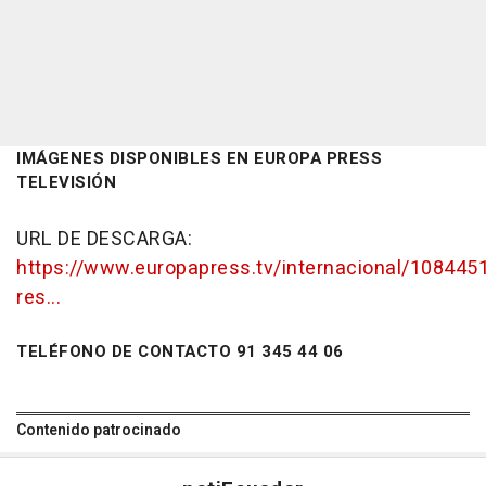
IMÁGENES DISPONIBLES EN EUROPA PRESS
TELEVISIÓN
URL DE DESCARGA:
https://www.europapress.tv/internacional/1084451
res...
TELÉFONO DE CONTACTO 91 345 44 06
Contenido patrocinado