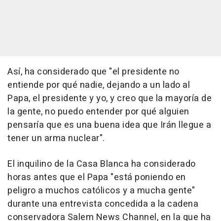
Así, ha considerado que "el presidente no
entiende por qué nadie, dejando a un lado al
Papa, el presidente y yo, y creo que la mayoría de
la gente, no puedo entender por qué alguien
pensaría que es una buena idea que Irán llegue a
tener un arma nuclear".
El inquilino de la Casa Blanca ha considerado
horas antes que el Papa "está poniendo en
peligro a muchos católicos y a mucha gente"
durante una entrevista concedida a la cadena
conservadora Salem News Channel, en la que ha