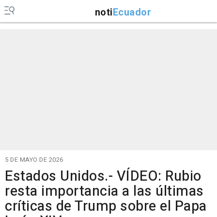
noti
Ecuador
5 DE MAYO DE 2026
Estados Unidos.- VÍDEO: Rubio
resta importancia a las últimas
críticas de Trump sobre el Papa