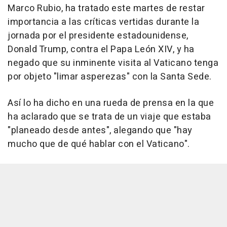
Marco Rubio, ha tratado este martes de restar
importancia a las críticas vertidas durante la
jornada por el presidente estadounidense,
Donald Trump, contra el Papa León XIV, y ha
negado que su inminente visita al Vaticano tenga
por objeto "limar asperezas" con la Santa Sede.
Así lo ha dicho en una rueda de prensa en la que
ha aclarado que se trata de un viaje que estaba
"planeado desde antes", alegando que "hay
mucho que de qué hablar con el Vaticano".