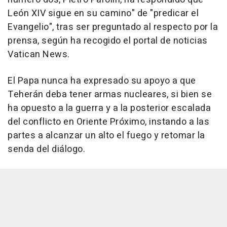
León XIV sigue en su camino" de "predicar el
Evangelio", tras ser preguntado al respecto por la
prensa, según ha recogido el portal de noticias
Vatican News.
El Papa nunca ha expresado su apoyo a que
Teherán deba tener armas nucleares, si bien se
ha opuesto a la guerra y a la posterior escalada
del conflicto en Oriente Próximo, instando a las
partes a alcanzar un alto el fuego y retomar la
senda del diálogo.