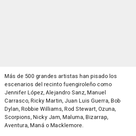
Más de 500 grandes artistas han pisado los
escenarios del recinto fuengiroleño como
Jennifer López, Alejandro Sanz, Manuel
Carrasco, Ricky Martin, Juan Luis Guerra, Bob
Dylan, Robbie Williams, Rod Stewart, Ozuna,
Scorpions, Nicky Jam, Maluma, Bizarrap,
Aventura, Maná o Macklemore.