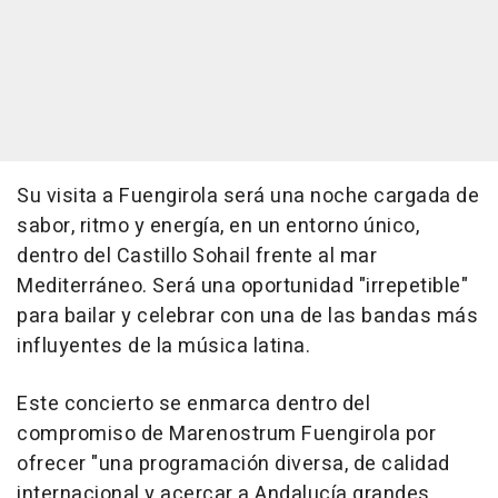
Su visita a Fuengirola será una noche cargada de
sabor, ritmo y energía, en un entorno único,
dentro del Castillo Sohail frente al mar
Mediterráneo. Será una oportunidad "irrepetible"
para bailar y celebrar con una de las bandas más
influyentes de la música latina.
Este concierto se enmarca dentro del
compromiso de Marenostrum Fuengirola por
ofrecer "una programación diversa, de calidad
internacional y acercar a Andalucía grandes