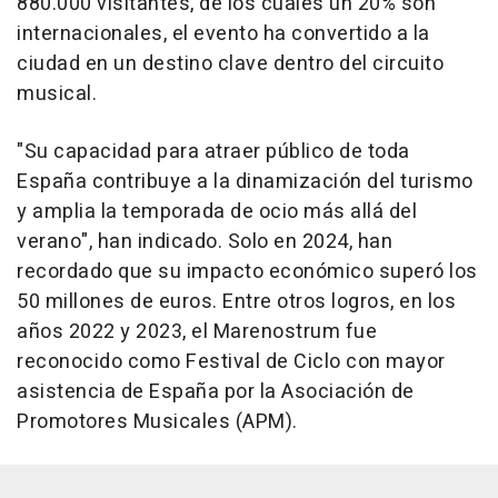
880.000 visitantes, de los cuales un 20% son
internacionales, el evento ha convertido a la
ciudad en un destino clave dentro del circuito
musical.
"Su capacidad para atraer público de toda
España contribuye a la dinamización del turismo
y amplia la temporada de ocio más allá del
verano", han indicado. Solo en 2024, han
recordado que su impacto económico superó los
50 millones de euros. Entre otros logros, en los
años 2022 y 2023, el Marenostrum fue
reconocido como Festival de Ciclo con mayor
asistencia de España por la Asociación de
Promotores Musicales (APM).