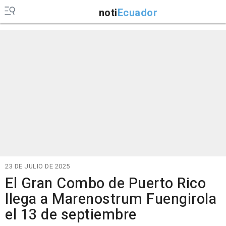
noti
Ecuador
23 DE JULIO DE 2025
El Gran Combo de Puerto Rico
llega a Marenostrum Fuengirola
el 13 de septiembre