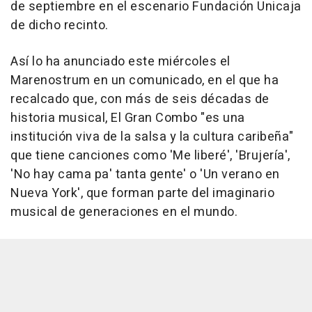
de septiembre en el escenario Fundación Unicaja
de dicho recinto.
Así lo ha anunciado este miércoles el
Marenostrum en un comunicado, en el que ha
recalcado que, con más de seis décadas de
historia musical, El Gran Combo "es una
institución viva de la salsa y la cultura caribeña"
que tiene canciones como 'Me liberé', 'Brujería',
'No hay cama pa' tanta gente' o 'Un verano en
Nueva York', que forman parte del imaginario
musical de generaciones en el mundo.