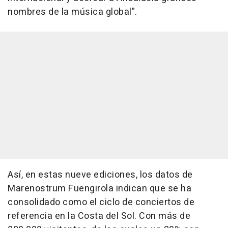
nombres de la música global".
Así, en estas nueve ediciones, los datos de
Marenostrum Fuengirola indican que se ha
consolidado como el ciclo de conciertos de
referencia en la Costa del Sol. Con más de