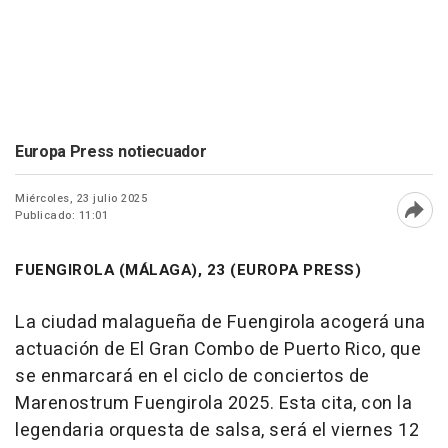
Europa Press notiecuador
Miércoles, 23 julio 2025
Publicado: 11:01
Abri
FUENGIROLA (MÁLAGA), 23 (EUROPA PRESS)
La ciudad malagueña de Fuengirola acogerá una
actuación de El Gran Combo de Puerto Rico, que
se enmarcará en el ciclo de conciertos de
Marenostrum Fuengirola 2025. Esta cita, con la
legendaria orquesta de salsa, será el viernes 12