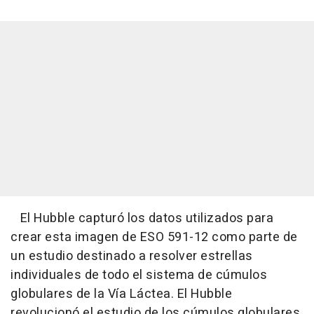
El Hubble capturó los datos utilizados para
crear esta imagen de ESO 591-12 como parte de
un estudio destinado a resolver estrellas
individuales de todo el sistema de cúmulos
globulares de la Vía Láctea. El Hubble
revolucionó el estudio de los cúmulos globulares,