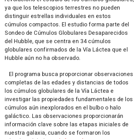
ya que los telescopios terrestres no pueden
distinguir estrellas individuales en estos
cúmulos compactos. El estudio forma parte del
Sondeo de Cúmulos Globulares Desaparecidos
del Hubble, que se centra en 34 cúmulos
globulares confirmados de la Vía Láctea que el
Hubble aún no ha observado.
El programa busca proporcionar observaciones
completas de las edades y distancias de todos
los cúmulos globulares de la Vía Láctea e
investigar las propiedades fundamentales de los
cúmulos aún inexplorados en el bulbo o halo
galáctico. Las observaciones proporcionarán
información clave sobre las etapas iniciales de
nuestra galaxia, cuando se formaron los