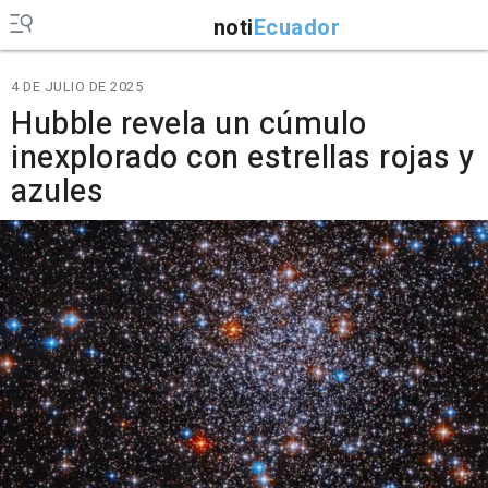
noti
Ecuador
4 DE JULIO DE 2025
Hubble revela un cúmulo
inexplorado con estrellas rojas y
azules