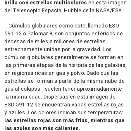
brilla con estrellas multicolores
en esta imagen
del Telescopio Espacial Hubble de la NASA/ESA.
Cúmulos globulares como este, llamado ESO
591-12 o Palomar 8, son conjuntos esféricos de
decenas de miles a millones de estrellas
estrechamente unidas por la gravedad. Los
cúmulos globulares generalmente se forman en
las primeras etapas de la historia de las galaxias,
en regiones ricas en gas y polvo. Dado que las
estrellas se forman a partir de la misma nube de
gas al colapsar, suelen tener aproximadamente
la misma edad. Dispersas en esta imagen de
ESO 591-12 se encuentran varias estrellas rojas
y azules. Los colores indican sus temperaturas:
las estrellas rojas son más frías, mientras que
las azules son más calientes.