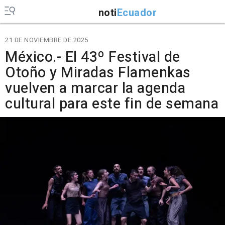
noti
Ecuador
21 DE NOVIEMBRE DE 2025
México.- El 43º Festival de
Otoño y Miradas Flamenkas
vuelven a marcar la agenda
cultural para este fin de semana