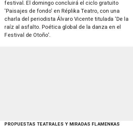
festival. El domingo concluirá el ciclo gratuito
'Paisajes de fondo' en Réplika Teatro, con una
charla del periodista Álvaro Vicente titulada 'De la
raíz al asfalto. Poética global de la danza en el
Festival de Otoño'.
PROPUESTAS TEATRALES Y MIRADAS FLAMENKAS