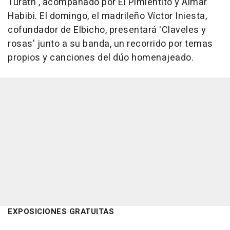
Turath', acompañado por El Pimientito y Aimar
Habibi. El domingo, el madrileño Víctor Iniesta,
cofundador de Elbicho, presentará 'Claveles y
rosas' junto a su banda, un recorrido por temas
propios y canciones del dúo homenajeado.
EXPOSICIONES GRATUITAS