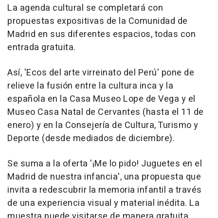
La agenda cultural se completará con
propuestas expositivas de la Comunidad de
Madrid en sus diferentes espacios, todas con
entrada gratuita.
Así, 'Ecos del arte virreinato del Perú' pone de
relieve la fusión entre la cultura inca y la
española en la Casa Museo Lope de Vega y el
Museo Casa Natal de Cervantes (hasta el 11 de
enero) y en la Consejería de Cultura, Turismo y
Deporte (desde mediados de diciembre).
Se suma a la oferta '¡Me lo pido! Juguetes en el
Madrid de nuestra infancia', una propuesta que
invita a redescubrir la memoria infantil a través
de una experiencia visual y material inédita. La
muestra puede visitarse de manera gratuita