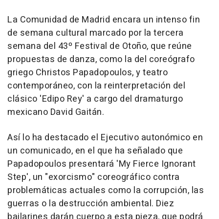
La Comunidad de Madrid encara un intenso fin
de semana cultural marcado por la tercera
semana del 43º Festival de Otoño, que reúne
propuestas de danza, como la del coreógrafo
griego Christos Papadopoulos, y teatro
contemporáneo, con la reinterpretación del
clásico 'Edipo Rey' a cargo del dramaturgo
mexicano David Gaitán.
Así lo ha destacado el Ejecutivo autonómico en
un comunicado, en el que ha señalado que
Papadopoulos presentará 'My Fierce Ignorant
Step', un "exorcismo" coreográfico contra
problemáticas actuales como la corrupción, las
guerras o la destrucción ambiental. Diez
bailarines darán cuerpo a esta pieza, que podrá