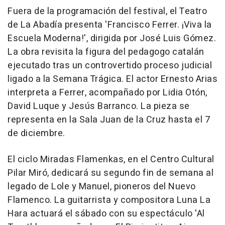
Fuera de la programación del festival, el Teatro
de La Abadía presenta 'Francisco Ferrer. ¡Viva la
Escuela Moderna!', dirigida por José Luis Gómez.
La obra revisita la figura del pedagogo catalán
ejecutado tras un controvertido proceso judicial
ligado a la Semana Trágica. El actor Ernesto Arias
interpreta a Ferrer, acompañado por Lidia Otón,
David Luque y Jesús Barranco. La pieza se
representa en la Sala Juan de la Cruz hasta el 7
de diciembre.
El ciclo Miradas Flamenkas, en el Centro Cultural
Pilar Miró, dedicará su segundo fin de semana al
legado de Lole y Manuel, pioneros del Nuevo
Flamenco. La guitarrista y compositora Luna La
Hara actuará el sábado con su espectáculo 'Al