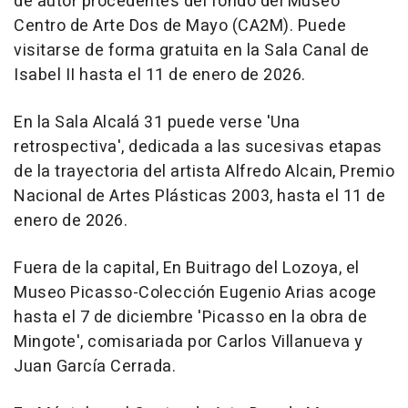
de autor procedentes del fondo del Museo
Centro de Arte Dos de Mayo (CA2M). Puede
visitarse de forma gratuita en la Sala Canal de
Isabel II hasta el 11 de enero de 2026.
En la Sala Alcalá 31 puede verse 'Una
retrospectiva', dedicada a las sucesivas etapas
de la trayectoria del artista Alfredo Alcain, Premio
Nacional de Artes Plásticas 2003, hasta el 11 de
enero de 2026.
Fuera de la capital, En Buitrago del Lozoya, el
Museo Picasso-Colección Eugenio Arias acoge
hasta el 7 de diciembre 'Picasso en la obra de
Mingote', comisariada por Carlos Villanueva y
Juan García Cerrada.