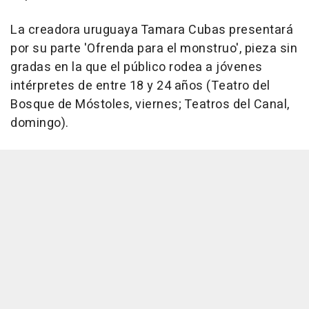
La creadora uruguaya Tamara Cubas presentará
por su parte 'Ofrenda para el monstruo', pieza sin
gradas en la que el público rodea a jóvenes
intérpretes de entre 18 y 24 años (Teatro del
Bosque de Móstoles, viernes; Teatros del Canal,
domingo).