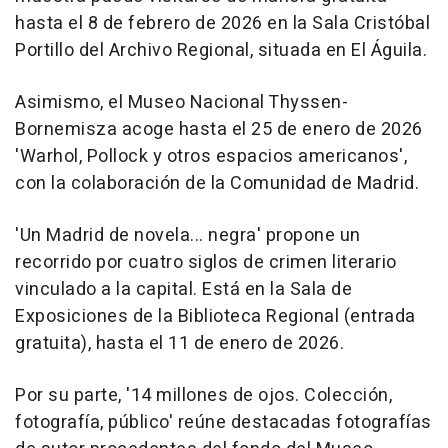
hasta el 8 de febrero de 2026 en la Sala Cristóbal
Portillo del Archivo Regional, situada en El Águila.
Asimismo, el Museo Nacional Thyssen-
Bornemisza acoge hasta el 25 de enero de 2026
'Warhol, Pollock y otros espacios americanos',
con la colaboración de la Comunidad de Madrid.
'Un Madrid de novela... negra' propone un
recorrido por cuatro siglos de crimen literario
vinculado a la capital. Está en la Sala de
Exposiciones de la Biblioteca Regional (entrada
gratuita), hasta el 11 de enero de 2026.
Por su parte, '14 millones de ojos. Colección,
fotografía, público' reúne destacadas fotografías