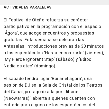
ACTIVIDADES PARALELAS
El Festival de Otoño refuerza su carácter
participativo en la programación con el espacio
'Ágora', que acoge encuentros y propuestas
gratuitas. Esta semana se celebran las
Antesalas, introducciones previas de 30 minutos
a los espectáculos 'Hasta encontrarte' (viernes),
'My Fierce Ignorant Step' (sábado) y 'Edipo:
Nadie es ateo' (domingo).
El sábado tendrá lugar 'Bailar el ágora', una
sesión de DJ en la Sala de Cristal de los Teatros
del Canal, protagonizada por 'Jihane
(Neowarras)', abierta a quienes cuenten con
entrada para alguno de los espectáculos del