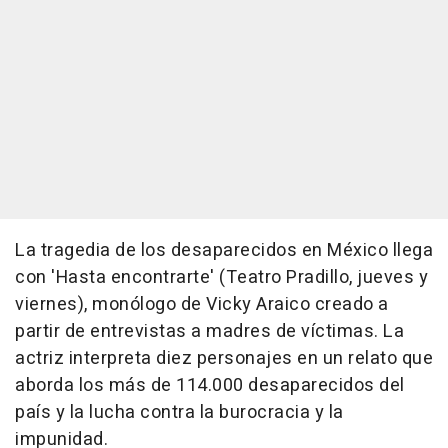
La tragedia de los desaparecidos en México llega
con 'Hasta encontrarte' (Teatro Pradillo, jueves y
viernes), monólogo de Vicky Araico creado a
partir de entrevistas a madres de víctimas. La
actriz interpreta diez personajes en un relato que
aborda los más de 114.000 desaparecidos del
país y la lucha contra la burocracia y la
impunidad.