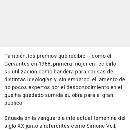
También, los premios que recibió -- como el
Cervantes en 1988, primera mujer en recibirlo--
su utilización como bandera para causas de
distintas ideologías y, sin embargo, el lamento de
no pocos expertos por el desconocimiento en el
que ha quedado sumida su obra para el gran
público.
Situada en la vanguardia intelectual femenina del
siglo XX junto a referentes como Simone Veil,