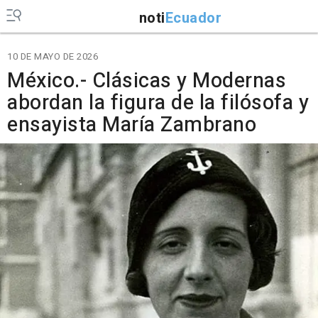
noti
Ecuador
10 DE MAYO DE 2026
México.- Clásicas y Modernas
abordan la figura de la filósofa y
ensayista María Zambrano