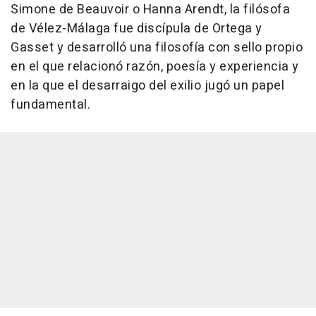
Simone de Beauvoir o Hanna Arendt, la filósofa
de Vélez-Málaga fue discípula de Ortega y
Gasset y desarrolló una filosofía con sello propio
en el que relacionó razón, poesía y experiencia y
en la que el desarraigo del exilio jugó un papel
fundamental.