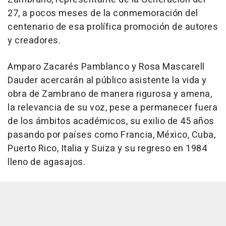
27, a pocos meses de la conmemoración del
centenario de esa prolífica promoción de autores
y creadores.
Amparo Zacarés Pamblanco y Rosa Mascarell
Dauder acercarán al público asistente la vida y
obra de Zambrano de manera rigurosa y amena,
la relevancia de su voz, pese a permanecer fuera
de los ámbitos académicos, su exilio de 45 años
pasando por países como Francia, México, Cuba,
Puerto Rico, Italia y Suiza y su regreso en 1984
lleno de agasajos.