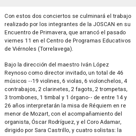
Con estos dos conciertos se culminará el trabajo
realizado por los integrantes de la JOSCAN en su
Encuentro de Primavera, que arrancó el pasado
viernes 11 en el Centro de Programas Educativos
de Viérnoles (Torrelavega).
Bajo la dirección del maestro Iván López
Reynoso como director invitado, un total de 46
músicos --19 violines, 6 violas, 6 violonchelos, 4
contrabajos, 2 clarinetes, 2 fagots, 2 trompetas,
3 trombones, 1 timbal y 1 órgano-- de entre 14 y
26 años interpretarán la misa de Réquiem en re
menor de Mozart, con el acompañamiento del
organista, Óscar Rodríguez, y el Coro Adamar,
dirigido por Sara Castrillo, y cuatro solistas: la