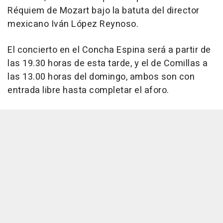
Réquiem de Mozart bajo la batuta del director
mexicano Iván López Reynoso.
El concierto en el Concha Espina será a partir de
las 19.30 horas de esta tarde, y el de Comillas a
las 13.00 horas del domingo, ambos son con
entrada libre hasta completar el aforo.