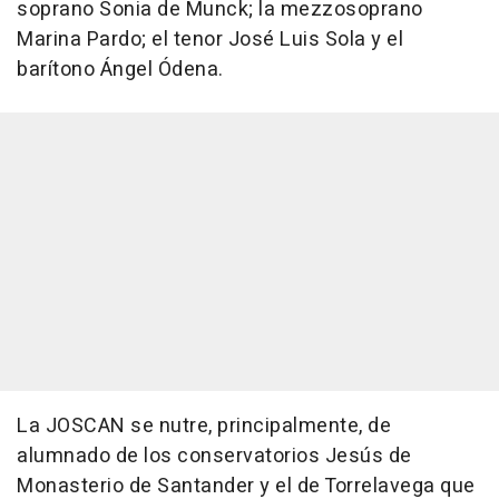
soprano Sonia de Munck; la mezzosoprano
Marina Pardo; el tenor José Luis Sola y el
barítono Ángel Ódena.
La JOSCAN se nutre, principalmente, de
alumnado de los conservatorios Jesús de
Monasterio de Santander y el de Torrelavega que