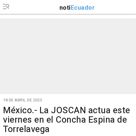
noti
Ecuador
18 DE ABRIL DE 2025
México.- La JOSCAN actua este
viernes en el Concha Espina de
Torrelavega