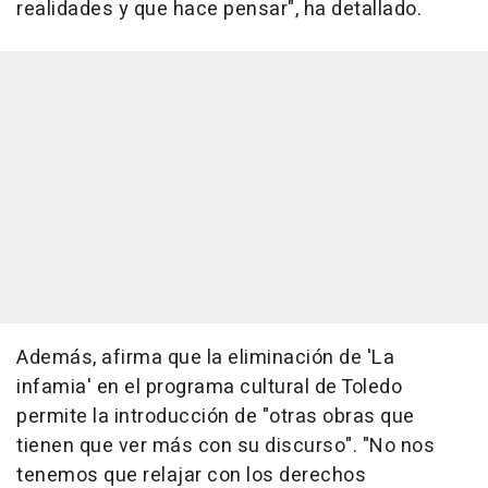
realidades y que hace pensar", ha detallado.
Además, afirma que la eliminación de 'La
infamia' en el programa cultural de Toledo
permite la introducción de "otras obras que
tienen que ver más con su discurso". "No nos
tenemos que relajar con los derechos