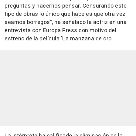
preguntas y hacernos pensar. Censurando este
tipo de obras lo único que hace es que otra vez
seamos borregos", ha señalado la actriz en una
entrevista con Europa Press con motivo del
estreno de la película 'La manzana de oro'.
La intérprete ha calificado la eliminación de la