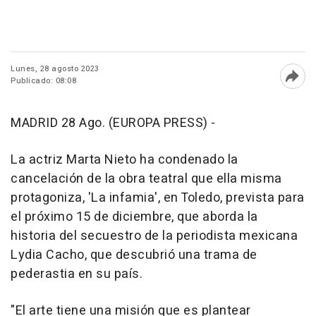
Lunes, 28 agosto 2023
Publicado: 08:08
Abri
MADRID 28 Ago. (EUROPA PRESS) -
La actriz Marta Nieto ha condenado la
cancelación de la obra teatral que ella misma
protagoniza, 'La infamia', en Toledo, prevista para
el próximo 15 de diciembre, que aborda la
historia del secuestro de la periodista mexicana
Lydia Cacho, que descubrió una trama de
pederastia en su país.
"El arte tiene una misión que es plantear