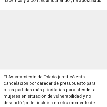
hacemos y a continuar luchando", ha apostillado.
El Ayuntamiento de Toledo justificó esta
cancelación por carecer de presupuesto para
otras partidas más prioritarias para atender a
mujeres en situación de vulnerabilidad y no
descartó "poder incluirla en otro momento de