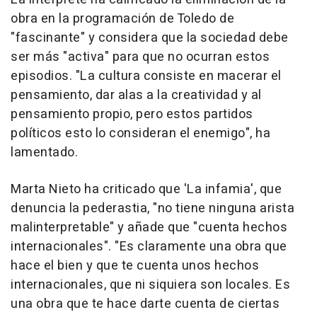
obra en la programación de Toledo de
"fascinante" y considera que la sociedad debe
ser más "activa" para que no ocurran estos
episodios. "La cultura consiste en macerar el
pensamiento, dar alas a la creatividad y al
pensamiento propio, pero estos partidos
políticos esto lo consideran el enemigo", ha
lamentado.
Marta Nieto ha criticado que 'La infamia', que
denuncia la pederastia, "no tiene ninguna arista
malinterpretable" y añade que "cuenta hechos
internacionales". "Es claramente una obra que
hace el bien y que te cuenta unos hechos
internacionales, que ni siquiera son locales. Es
una obra que te hace darte cuenta de ciertas