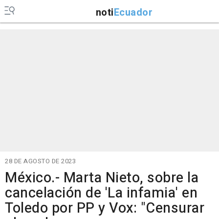
noti
Ecuador
28 DE AGOSTO DE 2023
México.- Marta Nieto, sobre la
cancelación de 'La infamia' en
Toledo por PP y Vox: "Censurar