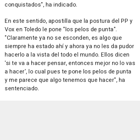
conquistados", ha indicado.
En este sentido, apostilla que la postura del PP y
Vox en Toledo le pone "los pelos de punta".
"Claramente ya no se esconden, es algo que
siempre ha estado ahí y ahora ya no les da pudor
hacerlo a la vista del todo el mundo. Ellos dicen
'si te va a hacer pensar, entonces mejor no lo vas
a hacer', lo cual pues te pone los pelos de punta
y me parece que algo tenemos que hacer", ha
sentenciado.