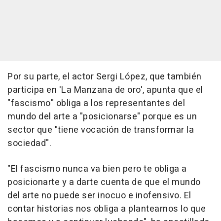
Por su parte, el actor Sergi López, que también
participa en 'La Manzana de oro', apunta que el
"fascismo" obliga a los representantes del
mundo del arte a "posicionarse" porque es un
sector que "tiene vocación de transformar la
sociedad".
"El fascismo nunca va bien pero te obliga a
posicionarte y a darte cuenta de que el mundo
del arte no puede ser inocuo e inofensivo. El
contar historias nos obliga a plantearnos lo que