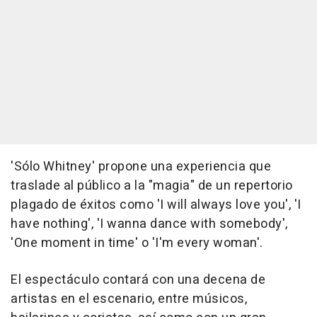
'Sólo Whitney' propone una experiencia que
traslade al público a la "magia" de un repertorio
plagado de éxitos como 'I will always love you', 'I
have nothing', 'I wanna dance with somebody',
'One moment in time' o 'I'm every woman'.
El espectáculo contará con una decena de
artistas en el escenario, entre músicos,