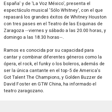
España' y de 'La Voz México', presenta el
espectáculo musical 'Sólo Whitney', con el que
repasará los grandes éxitos de Whitney Houston
con tres pases en el Teatro de las Esquinas de
Zaragoza --viernes y sábado a las 20.00 horas, y
domingo a las 18.30 horas--.
Ramos es conocida por su capacidad para
cantar y combinar diferentes géneros como la
ópera, el rock, el funky o los boleros, además de
ser la única cantante en el top-5 de America's
Got Talent The Champions, y Golden Buzzer de
David Foster en GTW China, ha informado el
teatro zaragozano.