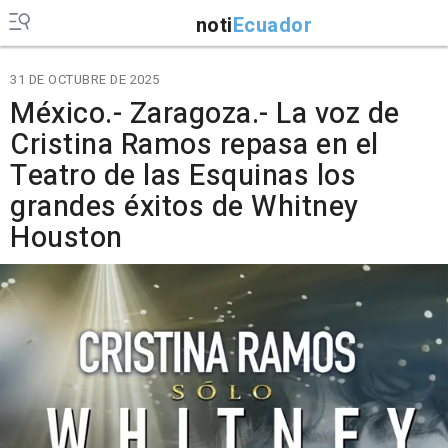
noti
Ecuador
31 DE OCTUBRE DE 2025
México.- Zaragoza.- La voz de
Cristina Ramos repasa en el
Teatro de las Esquinas los
grandes éxitos de Whitney
Houston