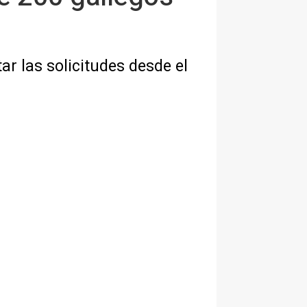
r las solicitudes desde el