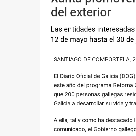
del exterior
Las entidades interesadas 
12 de mayo hasta el 30 de 
SANTIAGO DE COMPOSTELA, 29 
El Diario Oficial de Galicia (DOG
este año del programa Retorna 
que 200 personas gallegas resid
Galicia a desarrollar su vida y tr
A ella, tal y como ha destacado
comunicado, el Gobierno gallego 