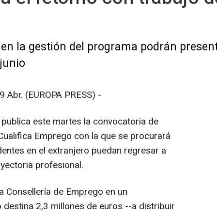
en la gestión del programa podrán presenta
junio
Abr. (EUROPA PRESS) -
) publica este martes la convocatoria de
Cualifica Emprego con la que se procurará
entes en el extranjero puedan regresar a
ayectoria profesional.
 la Consellería de Emprego en un
destina 2,3 millones de euros --a distribuir