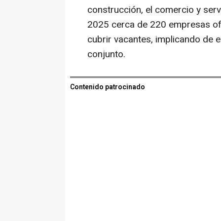
construcción, el comercio y serv
2025 cerca de 220 empresas ofe
cubrir vacantes, implicando de
conjunto.
Contenido patrocinado