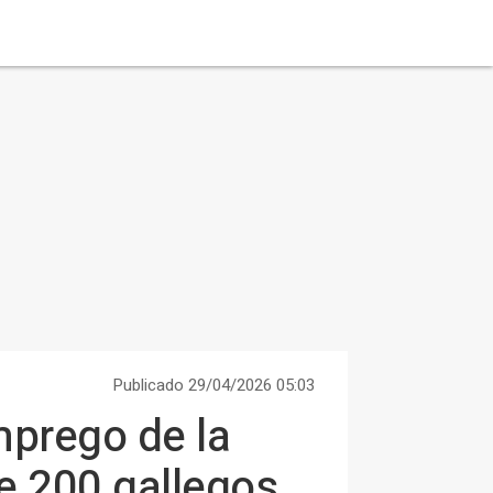
Publicado 29/04/2026 05:03
mprego de la
e 200 gallegos