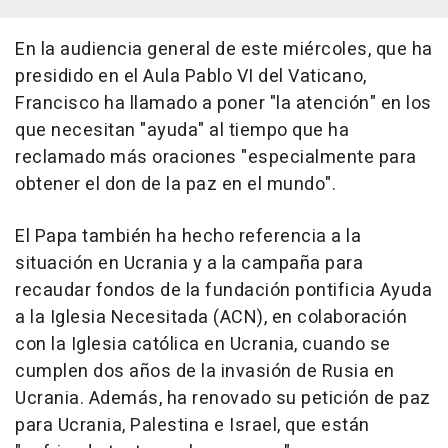
En la audiencia general de este miércoles, que ha
presidido en el Aula Pablo VI del Vaticano,
Francisco ha llamado a poner "la atención" en los
que necesitan "ayuda" al tiempo que ha
reclamado más oraciones "especialmente para
obtener el don de la paz en el mundo".
El Papa también ha hecho referencia a la
situación en Ucrania y a la campaña para
recaudar fondos de la fundación pontificia Ayuda
a la Iglesia Necesitada (ACN), en colaboración
con la Iglesia católica en Ucrania, cuando se
cumplen dos años de la invasión de Rusia en
Ucrania. Además, ha renovado su petición de paz
para Ucrania, Palestina e Israel, que están