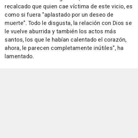
recalcado que quien cae víctima de este vicio, es
como si fuera "aplastado por un deseo de
muerte". Todo le disgusta, la relación con Dios se
le vuelve aburrida y también los actos más
santos, los que le habían calentado el corazón,
ahora, le parecen completamente inútiles", ha
lamentado.