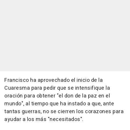
Francisco ha aprovechado el inicio de la
Cuaresma para pedir que se intensifique la
oración para obtener "el don de la paz en el
mundo", al tiempo que ha instado a que, ante
tantas guerras, no se cierren los corazones para
ayudar a los más "necesitados".