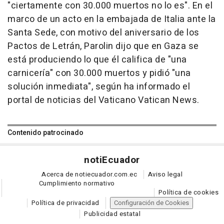
"ciertamente con 30.000 muertos no lo es". En el
marco de un acto en la embajada de Italia ante la
Santa Sede, con motivo del aniversario de los
Pactos de Letrán, Parolin dijo que en Gaza se
está produciendo lo que él califica de "una
carnicería" con 30.000 muertos y pidió "una
solución inmediata", según ha informado el
portal de noticias del Vaticano Vatican News.
Contenido patrocinado
noti
Ecuador
Acerca de notiecuador.com.ec
Aviso legal
Cumplimiento normativo
Política de cookies
Política de privacidad
Configuración de Cookies
Publicidad estatal