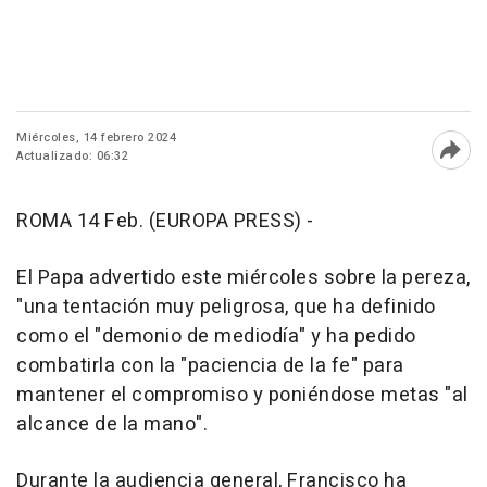
Miércoles, 14 febrero 2024
Actualizado: 06:32
Abri
ROMA 14 Feb. (EUROPA PRESS) -
El Papa advertido este miércoles sobre la pereza,
"una tentación muy peligrosa, que ha definido
como el "demonio de mediodía" y ha pedido
combatirla con la "paciencia de la fe" para
mantener el compromiso y poniéndose metas "al
alcance de la mano".
Durante la audiencia general, Francisco ha