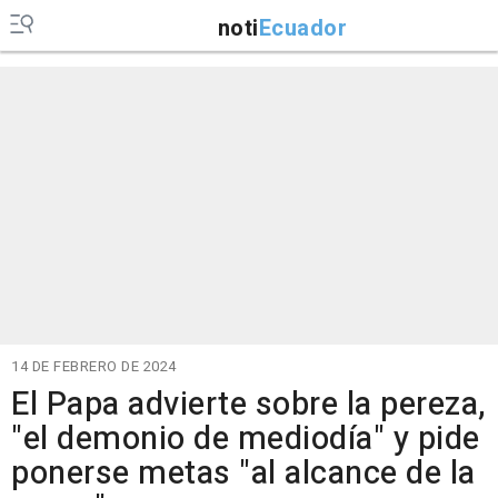
noti
Ecuador
14 DE FEBRERO DE 2024
El Papa advierte sobre la pereza,
"el demonio de mediodía" y pide
ponerse metas "al alcance de la