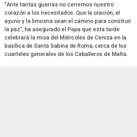
"Ante tantas guerras no cerremos nuestro
corazón a los necesitados. Que la oración, el
ayuno y la limosna sean el camino para construir
la paz", ha asegurado el Papa que esta tarde
celebrará la misa del Miércoles de Ceniza en la
basílica de Santa Sabina de Roma, cerca de los
cuarteles generales de los Caballeros de Malta.