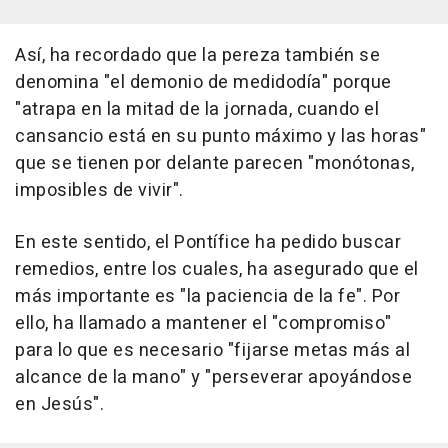
Así, ha recordado que la pereza también se
denomina "el demonio de medidodía" porque
"atrapa en la mitad de la jornada, cuando el
cansancio está en su punto máximo y las horas"
que se tienen por delante parecen "monótonas,
imposibles de vivir".
En este sentido, el Pontífice ha pedido buscar
remedios, entre los cuales, ha asegurado que el
más importante es "la paciencia de la fe". Por
ello, ha llamado a mantener el "compromiso"
para lo que es necesario "fijarse metas más al
alcance de la mano" y "perseverar apoyándose
en Jesús".