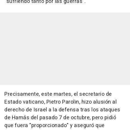
"sufriendo tanto por las guerras".
Precisamente, este martes, el secretario de
Estado vaticano, Pietro Parolin, hizo alusión al
derecho de Israel a la defensa tras los ataques
de Hamás del pasado 7 de octubre, pero pidió
que fuera "proporcionado" y aseguró que