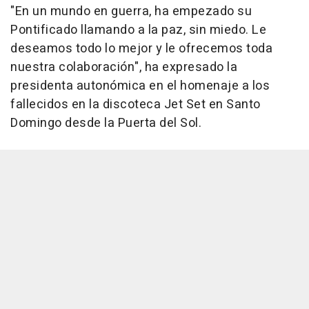
"En un mundo en guerra, ha empezado su
Pontificado llamando a la paz, sin miedo. Le
deseamos todo lo mejor y le ofrecemos toda
nuestra colaboración", ha expresado la
presidenta autonómica en el homenaje a los
fallecidos en la discoteca Jet Set en Santo
Domingo desde la Puerta del Sol.