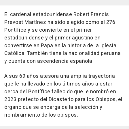
El cardenal estadounidense Robert Francis
Prevost Martínez ha sido elegido como el 276
Pontífice y se convierte en el primer
estadounidense y el primer agustino en
convertirse en Papa en la historia de la Iglesia
Católica. También tiene la nacionalidad peruana
y cuenta con ascendencia española.
A sus 69 años atesora una amplia trayectoria
que le ha llevado en los últimos años a estar
cerca del Pontífice fallecido que le nombró en
2023 prefecto del Dicasterio para los Obispos, el
órgano que se encarga de la selección y
nombramiento de los obispos.