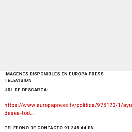
IMÁGENES DISPONIBLES EN EUROPA PRESS
TELEVISIÓN
URL DE DESCARGA:
https://www.europapress.tv/politica/975123/1/ay
desea-tod...
TELÉFONO DE CONTACTO 91 345 44 06