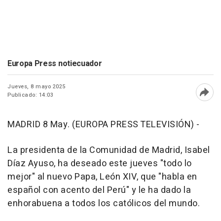
Europa Press notiecuador
Jueves, 8 mayo 2025
Publicado: 14:03
Abri
MADRID 8 May. (EUROPA PRESS TELEVISIÓN) -
La presidenta de la Comunidad de Madrid, Isabel
Díaz Ayuso, ha deseado este jueves "todo lo
mejor" al nuevo Papa, León XIV, que "habla en
español con acento del Perú" y le ha dado la
enhorabuena a todos los católicos del mundo.