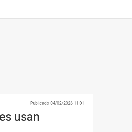
Publicado 04/02/2026 11:01
les usan