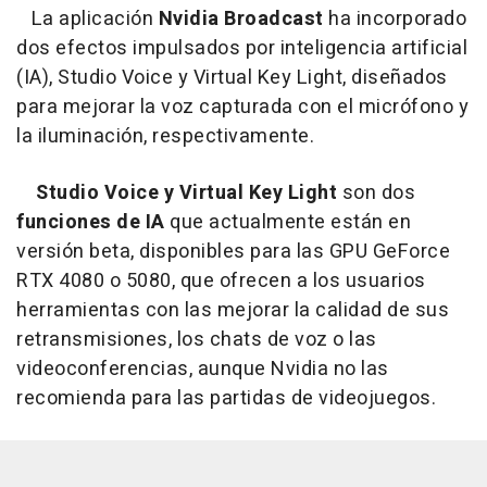
La aplicación
Nvidia Broadcast
ha incorporado
dos efectos impulsados por inteligencia artificial
(IA), Studio Voice y Virtual Key Light, diseñados
para mejorar la voz capturada con el micrófono y
la iluminación, respectivamente.
Studio Voice y Virtual Key Light
son dos
funciones de IA
que actualmente están en
versión beta, disponibles para las GPU GeForce
RTX 4080 o 5080, que ofrecen a los usuarios
herramientas con las mejorar la calidad de sus
retransmisiones, los chats de voz o las
videoconferencias, aunque Nvidia no las
recomienda para las partidas de videojuegos.