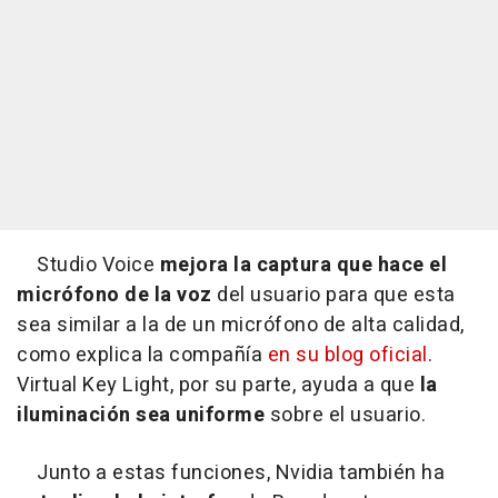
Studio Voice
mejora la captura que hace el
micrófono de la voz
del usuario para que esta
sea similar a la de un micrófono de alta calidad,
como explica la compañía
en su blog oficial
.
Virtual Key Light, por su parte, ayuda a que
la
iluminación sea uniforme
sobre el usuario.
Junto a estas funciones, Nvidia también ha