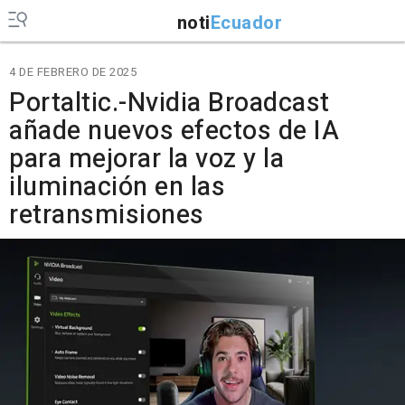
noti
Ecuador
4 DE FEBRERO DE 2025
Portaltic.-Nvidia Broadcast
añade nuevos efectos de IA
para mejorar la voz y la
iluminación en las
retransmisiones