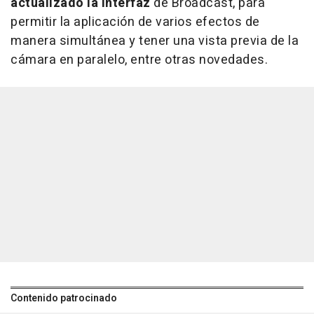
actualizado la interfaz
de Broadcast, para
permitir la aplicación de varios efectos de
manera simultánea y tener una vista previa de la
cámara en paralelo, entre otras novedades.
Contenido patrocinado