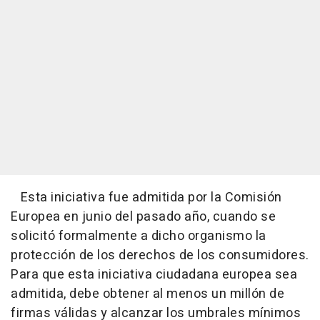
Esta iniciativa fue admitida por la Comisión
Europea en junio del pasado año, cuando se
solicitó formalmente a dicho organismo la
protección de los derechos de los consumidores.
Para que esta iniciativa ciudadana europea sea
admitida, debe obtener al menos un millón de
firmas válidas y alcanzar los umbrales mínimos