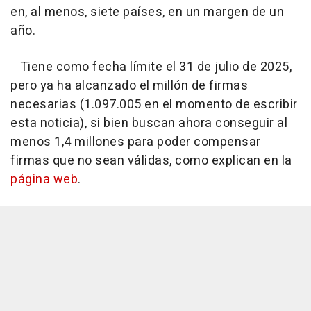
en, al menos, siete países, en un margen de un
año.
Tiene como fecha límite el 31 de julio de 2025,
pero ya ha alcanzado el millón de firmas
necesarias (1.097.005 en el momento de escribir
esta noticia), si bien buscan ahora conseguir al
menos 1,4 millones para poder compensar
firmas que no sean válidas, como explican en la
página web
.