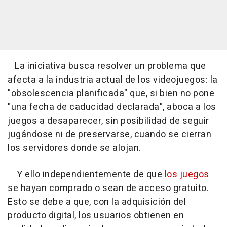
La iniciativa busca resolver un problema que
afecta a la industria actual de los videojuegos: la
"obsolescencia planificada" que, si bien no pone
"una fecha de caducidad declarada", aboca a los
juegos a desaparecer, sin posibilidad de seguir
jugándose ni de preservarse, cuando se cierran
los servidores donde se alojan.
Y ello independientemente de que
los juegos
se hayan comprado o sean de acceso gratuito.
Esto se debe a que, con la adquisición del
producto digital, los usuarios obtienen en