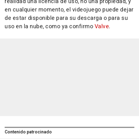
realidad una licencia de uso, no una propiedad, y
en cualquier momento, el videojuego puede dejar
de estar disponible para su descarga o para su
uso en la nube, como ya confirmo
Valve
.
Contenido patrocinado