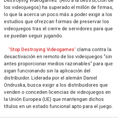
Destroying Videogames' (Alto a la destrucción de
los videojuegos) ha superado el millón de firmas,
lo que la acerca un poco más a poder exigir a los
estudios que ofrezcan formas de preservar los
videojuegos tras el cierre de servidores para que
se puedan seguir jugando.
'Stop Destroying Videogames'
clama contra la
desactivación en remoto de los videojuegos "sin
antes proporcionar medios razonables" para que
sigan funcionando sin la aplicación del
distribuidor. Liderada por el alemán Daniel
Ondruska, busca exigir a los distribuidores que
venden o conceden licencias de videojuegos en
la Unión Europea (UE) que mantengan dichos
títulos en un estado funcional apto para el juego.