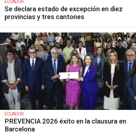
ECUADOR
Se declara estado de excepción en diez
provincias y tres cantones
ECUADOR
PREVENCIA 2026 éxito en la clausura en
Barcelona