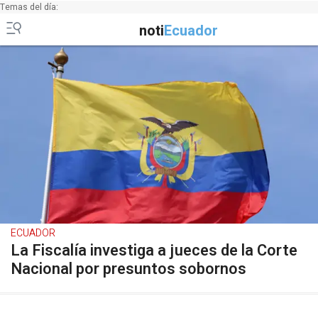
Temas del día:
noti
Ecuador
ECUADOR
La Fiscalía investiga a jueces de la Corte
Nacional por presuntos sobornos