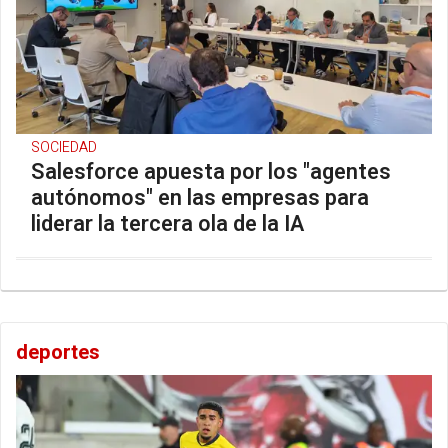
SOCIEDAD
Salesforce apuesta por los "agentes
autónomos" en las empresas para
liderar la tercera ola de la IA
deportes