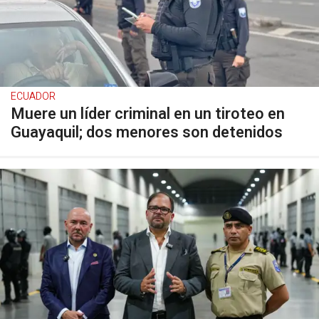
ECUADOR
Muere un líder criminal en un tiroteo en
Guayaquil; dos menores son detenidos