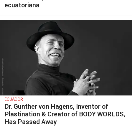
ecuatoriana
ECUADOR
Dr. Gunther von Hagens, Inventor of
Plastination & Creator of BODY WORLDS,
Has Passed Away