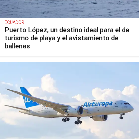
ECUADOR
Puerto López, un destino ideal para el de
turismo de playa y el avistamiento de
ballenas