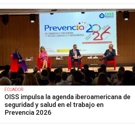
ECUADOR
OISS impulsa la agenda iberoamericana de
seguridad y salud en el trabajo en
Prevencia 2026