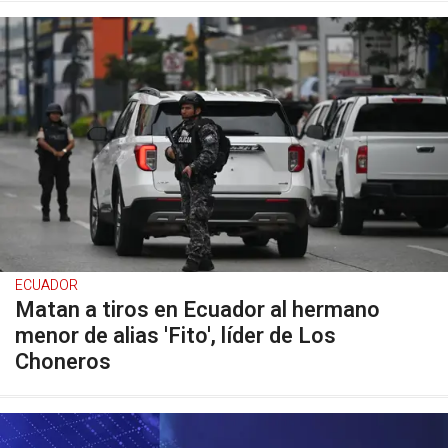
ECUADOR
Matan a tiros en Ecuador al hermano
menor de alias 'Fito', líder de Los
Choneros