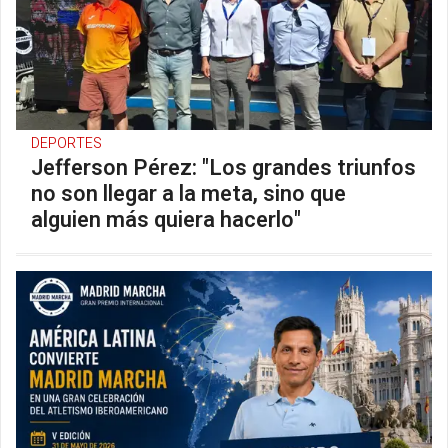
DEPORTES
Jefferson Pérez: "Los grandes triunfos
no son llegar a la meta, sino que
alguien más quiera hacerlo"