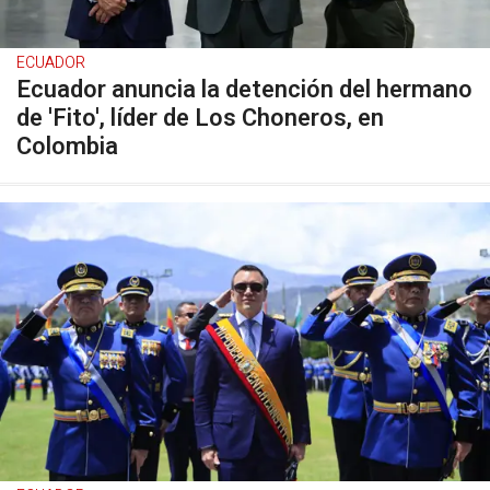
ECUADOR
Ecuador anuncia la detención del hermano
de 'Fito', líder de Los Choneros, en
Colombia