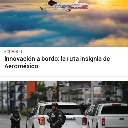
ECUADOR
Innovación a bordo: la ruta insignia de
Aeroméxico