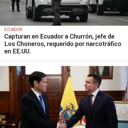
ECUADOR
Capturan en Ecuador a Churrón, jefe de
Los Choneros, requerido por narcotráfico
en EE.UU.