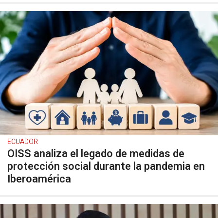
ECUADOR
OISS analiza el legado de medidas de
protección social durante la pandemia en
Iberoamérica