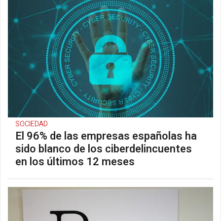
SOCIEDAD
El 96% de las empresas españolas ha
sido blanco de los ciberdelincuentes
en los últimos 12 meses