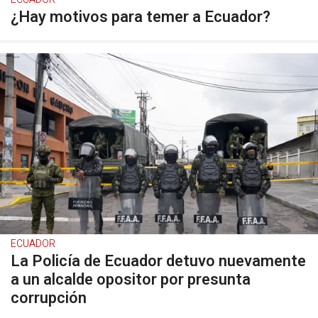
¿Hay motivos para temer a Ecuador?
ECUADOR
La Policía de Ecuador detuvo nuevamente
a un alcalde opositor por presunta
corrupción