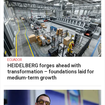
ECUADOR
HEIDELBERG forges ahead with
transformation – foundations laid for
medium-term growth