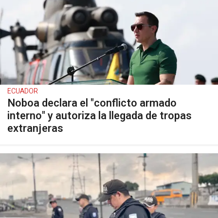
ECUADOR
Noboa declara el "conflicto armado
interno" y autoriza la llegada de tropas
extranjeras