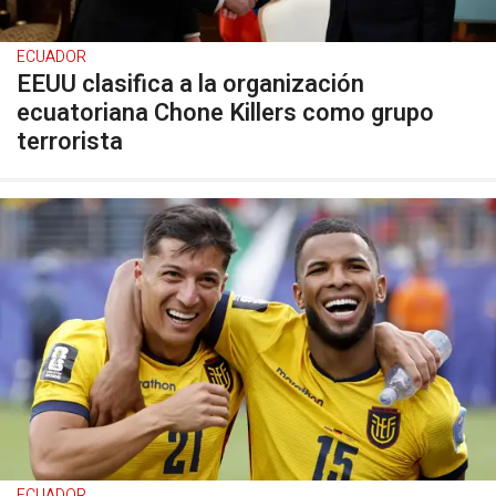
ECUADOR
EEUU clasifica a la organización
ecuatoriana Chone Killers como grupo
terrorista
ECUADOR