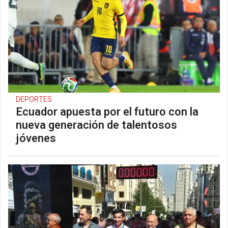
DEPORTES
Ecuador apuesta por el futuro con la
nueva generación de talentosos
jóvenes