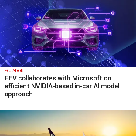
ECUADOR
FEV collaborates with Microsoft on
efficient NVIDIA-based in-car AI model
approach