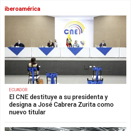
iberoamérica
ECUADOR
El CNE destituye a su presidenta y
designa a José Cabrera Zurita como
nuevo titular