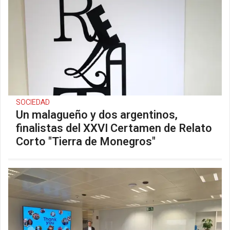
SOCIEDAD
Un malagueño y dos argentinos,
finalistas del XXVI Certamen de Relato
Corto "Tierra de Monegros"