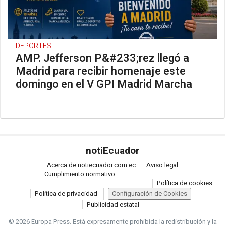
DEPORTES
AMP. Jefferson P&#233;rez llegó a
Madrid para recibir homenaje este
domingo en el V GPI Madrid Marcha
noti
Ecuador
Acerca de notiecuador.com.ec
Aviso legal
Cumplimiento normativo
Política de cookies
Política de privacidad
Configuración de Cookies
Publicidad estatal
© 2026 Europa Press.
Está expresamente prohibida la redistribución y la