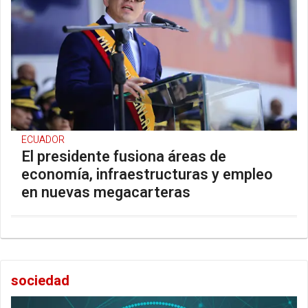
ECUADOR
El presidente fusiona áreas de
economía, infraestructuras y empleo
en nuevas megacarteras
sociedad