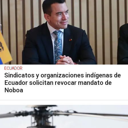
ECUADOR
Sindicatos y organizaciones indígenas de
Ecuador solicitan revocar mandato de
Noboa