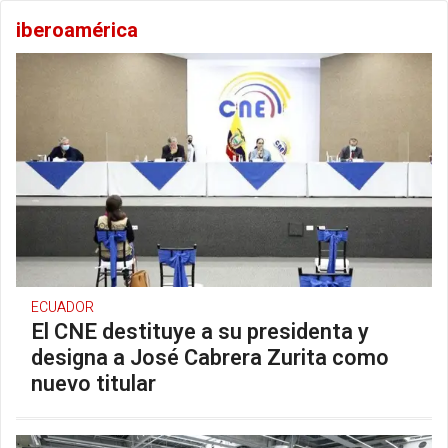
iberoamérica
ECUADOR
El CNE destituye a su presidenta y
designa a José Cabrera Zurita como
nuevo titular