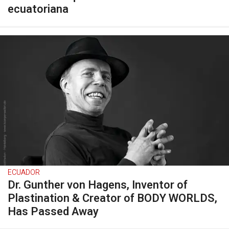
ecuatoriana
ECUADOR
Dr. Gunther von Hagens, Inventor of
Plastination & Creator of BODY WORLDS,
Has Passed Away