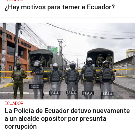
¿Hay motivos para temer a Ecuador?
ECUADOR
La Policía de Ecuador detuvo nuevamente
a un alcalde opositor por presunta
corrupción