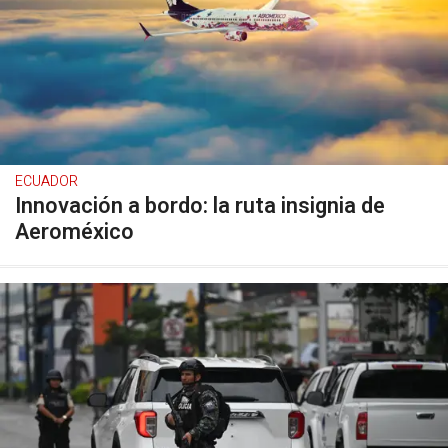
ECUADOR
Innovación a bordo: la ruta insignia de
Aeroméxico