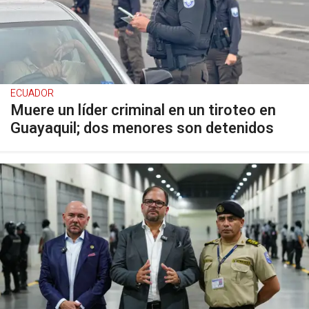
ECUADOR
Muere un líder criminal en un tiroteo en
Guayaquil; dos menores son detenidos