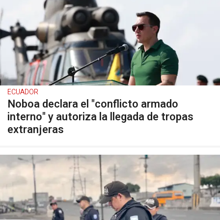
ECUADOR
Noboa declara el "conflicto armado
interno" y autoriza la llegada de tropas
extranjeras