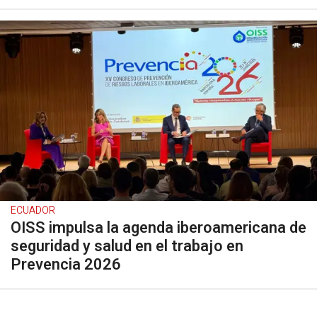
ECUADOR
OISS impulsa la agenda iberoamericana de
seguridad y salud en el trabajo en
Prevencia 2026