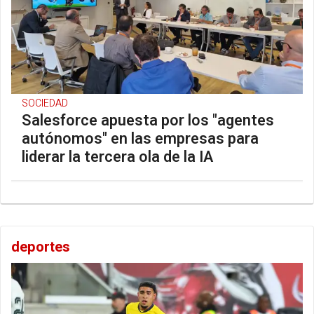
SOCIEDAD
Salesforce apuesta por los "agentes
autónomos" en las empresas para
liderar la tercera ola de la IA
deportes