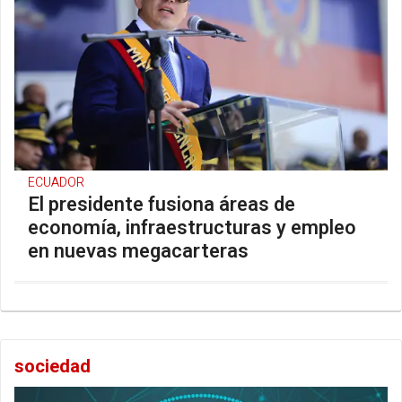
ECUADOR
El presidente fusiona áreas de
economía, infraestructuras y empleo
en nuevas megacarteras
sociedad