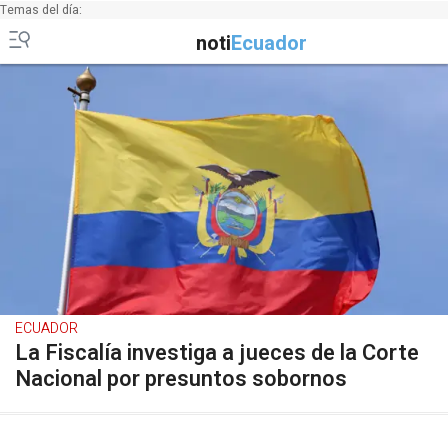
Temas del día:
noti
Ecuador
ECUADOR
La Fiscalía investiga a jueces de la Corte
Nacional por presuntos sobornos