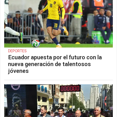
DEPORTES
Ecuador apuesta por el futuro con la
nueva generación de talentosos
jóvenes