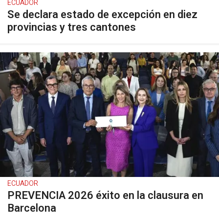
ECUADOR
Se declara estado de excepción en diez
provincias y tres cantones
ECUADOR
PREVENCIA 2026 éxito en la clausura en
Barcelona