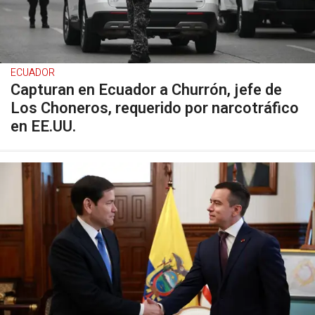
ECUADOR
Capturan en Ecuador a Churrón, jefe de
Los Choneros, requerido por narcotráfico
en EE.UU.