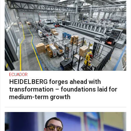
ECUADOR
HEIDELBERG forges ahead with
transformation – foundations laid for
medium-term growth