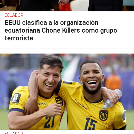
ECUADOR
EEUU clasifica a la organización
ecuatoriana Chone Killers como grupo
terrorista
ECUADOR