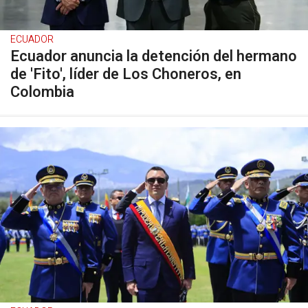
ECUADOR
Ecuador anuncia la detención del hermano
de 'Fito', líder de Los Choneros, en
Colombia