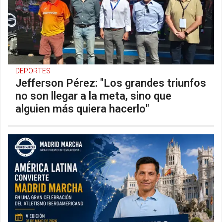
DEPORTES
Jefferson Pérez: "Los grandes triunfos
no son llegar a la meta, sino que
alguien más quiera hacerlo"