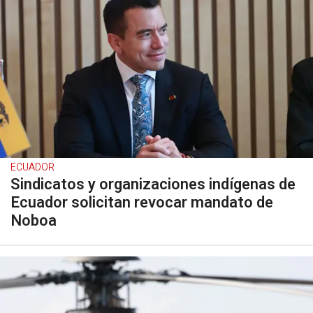
ECUADOR
Sindicatos y organizaciones indígenas de
Ecuador solicitan revocar mandato de
Noboa