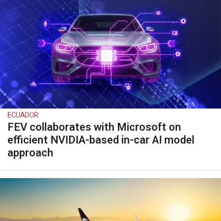
ECUADOR
FEV collaborates with Microsoft on
efficient NVIDIA-based in-car AI model
approach