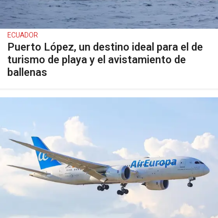
ECUADOR
Puerto López, un destino ideal para el de
turismo de playa y el avistamiento de
ballenas