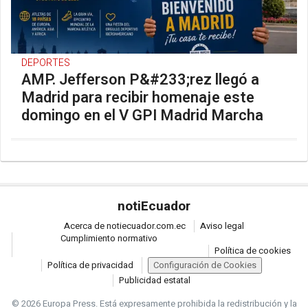
DEPORTES
AMP. Jefferson P&#233;rez llegó a
Madrid para recibir homenaje este
domingo en el V GPI Madrid Marcha
noti
Ecuador
Acerca de notiecuador.com.ec
Aviso legal
Cumplimiento normativo
Política de cookies
Política de privacidad
Configuración de Cookies
Publicidad estatal
© 2026 Europa Press.
Está expresamente prohibida la redistribución y la