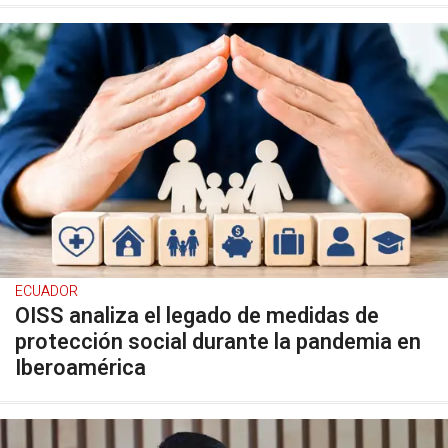
ECUADOR
OISS analiza el legado de medidas de
protección social durante la pandemia en
Iberoamérica