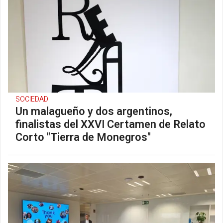
SOCIEDAD
Un malagueño y dos argentinos,
finalistas del XXVI Certamen de Relato
Corto "Tierra de Monegros"