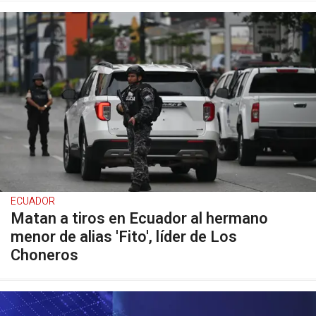
ECUADOR
Matan a tiros en Ecuador al hermano
menor de alias 'Fito', líder de Los
Choneros