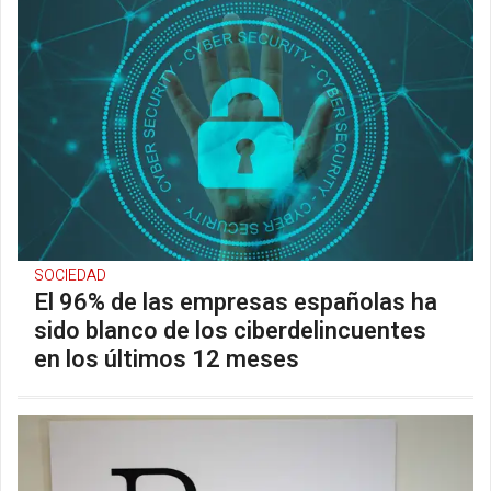
SOCIEDAD
El 96% de las empresas españolas ha
sido blanco de los ciberdelincuentes
en los últimos 12 meses