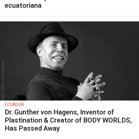
ecuatoriana
ECUADOR
Dr. Gunther von Hagens, Inventor of
Plastination & Creator of BODY WORLDS,
Has Passed Away