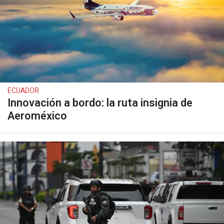
ECUADOR
Innovación a bordo: la ruta insignia de
Aeroméxico