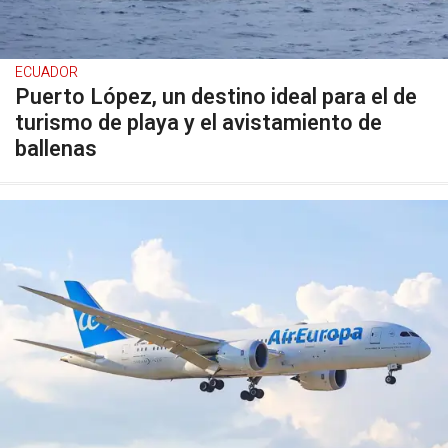
ECUADOR
Puerto López, un destino ideal para el de
turismo de playa y el avistamiento de
ballenas