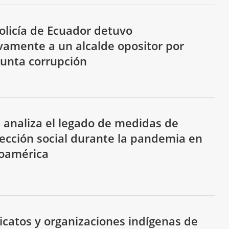
olicía de Ecuador detuvo
amente a un alcalde opositor por
unta corrupción
 analiza el legado de medidas de
ección social durante la pandemia en
roamérica
icatos y organizaciones indígenas de