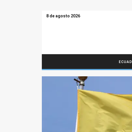
8 de agosto 2026
ECUA