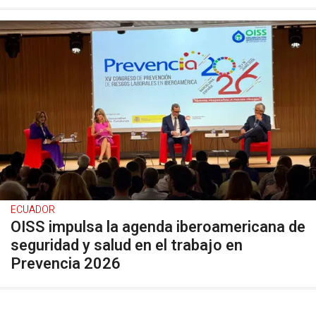
ECUADOR
OISS impulsa la agenda iberoamericana de
seguridad y salud en el trabajo en
Prevencia 2026