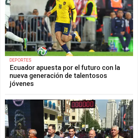
DEPORTES
Ecuador apuesta por el futuro con la
nueva generación de talentosos
jóvenes