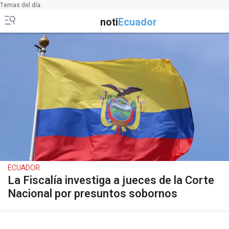
Temas del día:
noti
Ecuador
ECUADOR
La Fiscalía investiga a jueces de la Corte
Nacional por presuntos sobornos