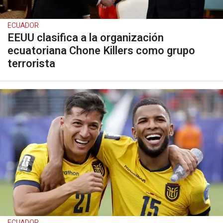
ECUADOR
EEUU clasifica a la organización
ecuatoriana Chone Killers como grupo
terrorista
ECUADOR