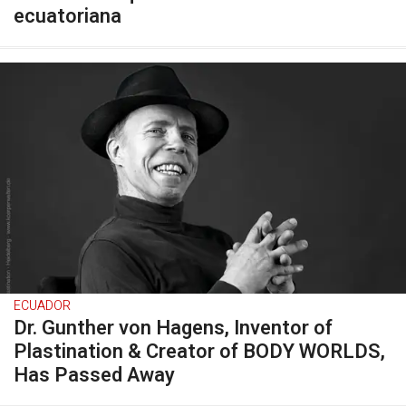
ecuatoriana
ECUADOR
Dr. Gunther von Hagens, Inventor of
Plastination & Creator of BODY WORLDS,
Has Passed Away