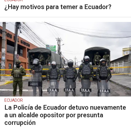
¿Hay motivos para temer a Ecuador?
ECUADOR
La Policía de Ecuador detuvo nuevamente
a un alcalde opositor por presunta
corrupción