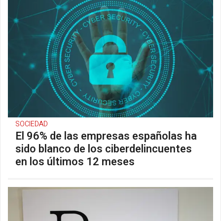
SOCIEDAD
El 96% de las empresas españolas ha
sido blanco de los ciberdelincuentes
en los últimos 12 meses