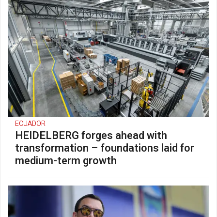
ECUADOR
HEIDELBERG forges ahead with
transformation – foundations laid for
medium-term growth