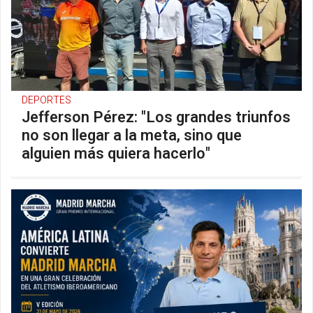
DEPORTES
Jefferson Pérez: "Los grandes triunfos
no son llegar a la meta, sino que
alguien más quiera hacerlo"