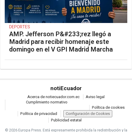
DEPORTES
AMP. Jefferson P&#233;rez llegó a
Madrid para recibir homenaje este
domingo en el V GPI Madrid Marcha
noti
Ecuador
Acerca de notiecuador.com.ec
Aviso legal
Cumplimiento normativo
Política de cookies
Política de privacidad
Configuración de Cookies
Publicidad estatal
© 2026 Europa Press.
Está expresamente prohibida la redistribución y la