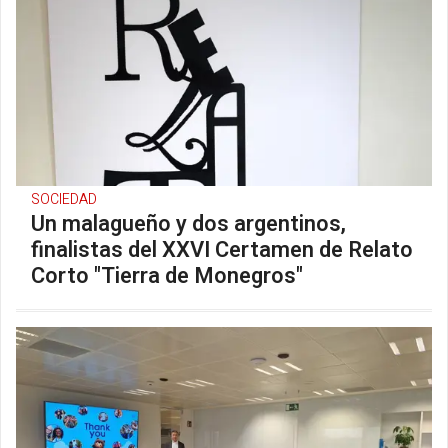
SOCIEDAD
Un malagueño y dos argentinos,
finalistas del XXVI Certamen de Relato
Corto "Tierra de Monegros"