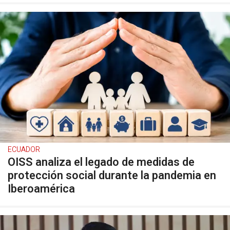
ECUADOR
OISS analiza el legado de medidas de
protección social durante la pandemia en
Iberoamérica