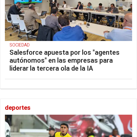
SOCIEDAD
Salesforce apuesta por los "agentes
autónomos" en las empresas para
liderar la tercera ola de la IA
deportes