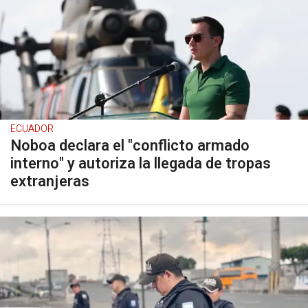
ECUADOR
Noboa declara el "conflicto armado
interno" y autoriza la llegada de tropas
extranjeras