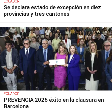
ECUADOR
Se declara estado de excepción en diez
provincias y tres cantones
ECUADOR
PREVENCIA 2026 éxito en la clausura en
Barcelona