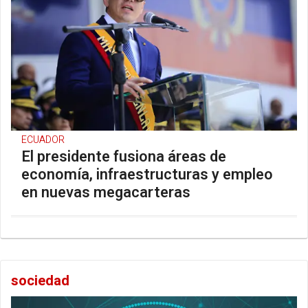
ECUADOR
El presidente fusiona áreas de
economía, infraestructuras y empleo
en nuevas megacarteras
sociedad