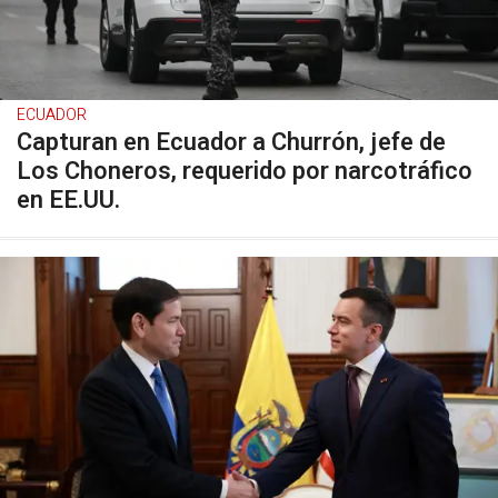
ECUADOR
Capturan en Ecuador a Churrón, jefe de
Los Choneros, requerido por narcotráfico
en EE.UU.