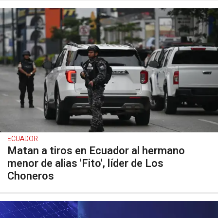
ECUADOR
Matan a tiros en Ecuador al hermano
menor de alias 'Fito', líder de Los
Choneros