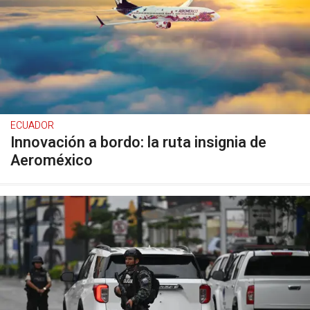
ECUADOR
Innovación a bordo: la ruta insignia de
Aeroméxico