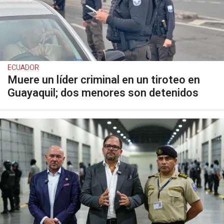
ECUADOR
Muere un líder criminal en un tiroteo en
Guayaquil; dos menores son detenidos