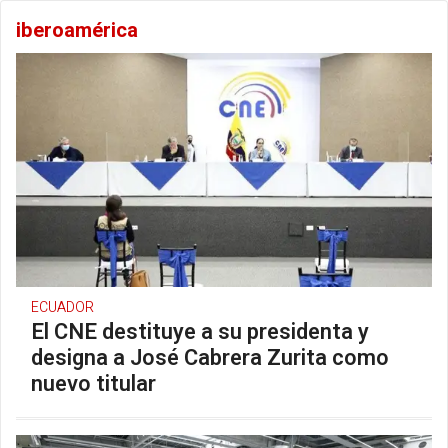
iberoamérica
ECUADOR
El CNE destituye a su presidenta y
designa a José Cabrera Zurita como
nuevo titular