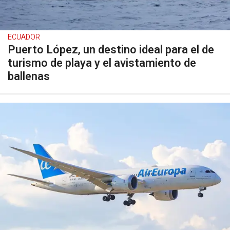
ECUADOR
Puerto López, un destino ideal para el de
turismo de playa y el avistamiento de
ballenas