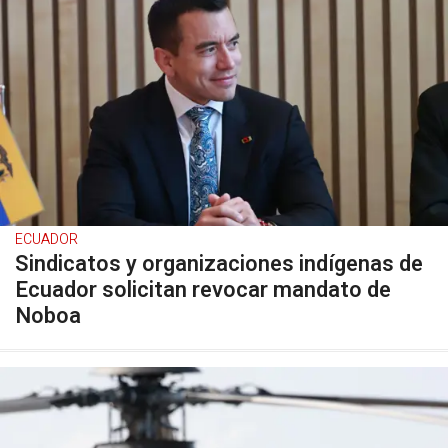
ECUADOR
Sindicatos y organizaciones indígenas de
Ecuador solicitan revocar mandato de
Noboa