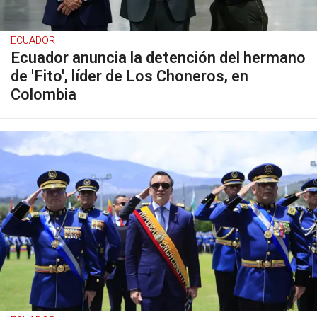
ECUADOR
Ecuador anuncia la detención del hermano
de 'Fito', líder de Los Choneros, en
Colombia